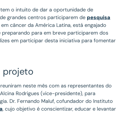
tem o intuito de dar a oportunidade de
s de grandes centros participarem de
pesquisa
em câncer da América Latina, está engajado
 e preparando para em breve participarem dos
izes em participar desta iniciativa para fomentar
 projeto
 reuniram neste mês com as representantes do
 Alcina Rodrigues (vice-presidente), para
gia. Dr. Fernando Maluf, cofundador do Instituto
ra
, cujo objetivo é conscientizar, educar e levantar
.