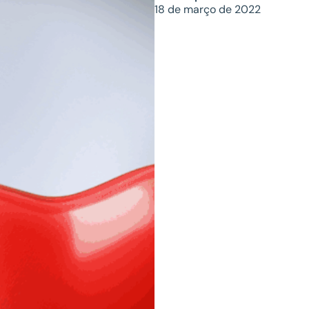
18 de março de 2022