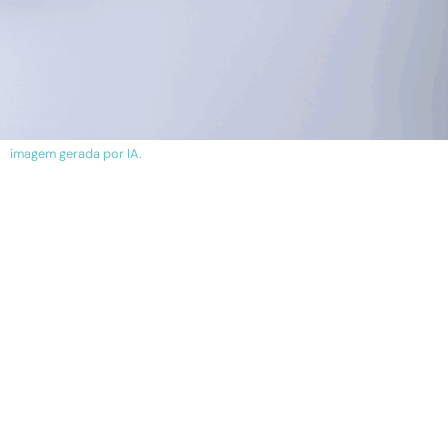
imagem gerada por IA.