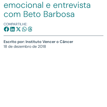
emocional e entrevista
com Beto Barbosa
COMPARTILHE:
Escrito por: Instituto Vencer o Câncer
18 de dezembro de 2018