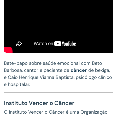
Bate-papo sobre saúde emocional com Beto
Barbosa, cantor e paciente de
câncer
de bexiga,
e Caio Henrique Vianna Baptista, psicólogo clínico
e hospitalar.
Instituto Vencer o Câncer
O Instituto Vencer o Câncer é uma Organização