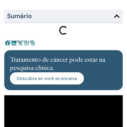
Sumário
COMPARTILHE:
Tratamento de câncer pode estar na
pesquisa clínica.
Descubra se você se encaixa