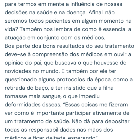
para termos em mente a influência de nossas
decisões na saúde e na doença. Afinal, não
seremos todos pacientes em algum momento na
vida? Também nos lembra de como é essencial a
atuação em conjunto com os médicos.
Boa parte dos bons resultados do seu tratamento
deve-se à compreensão dos médicos em ouvir a
opinião do pai, que buscava o que houvesse de
novidades no mundo. E também por ele ter
questionado alguns protocolos da época, como a
retirada do baço, e ter insistido que a filha
tomasse mais sangue, o que impediu
deformidades ósseas. “Essas coisas me fizeram
ver como é importante participar ativamente de
um tratamento de saúde. Não dá para depositar
todas as responsabilidades nas mãos dos
médicos e ficar deitada, esperando”.