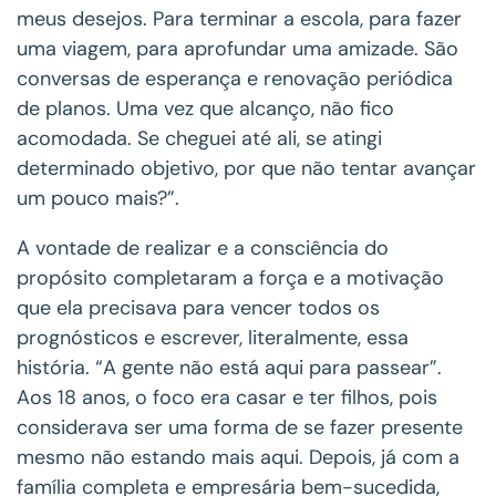
meus desejos. Para terminar a escola, para fazer
uma viagem, para aprofundar uma amizade. São
conversas de esperança e renovação periódica
de planos. Uma vez que alcanço, não fico
acomodada. Se cheguei até ali, se atingi
determinado objetivo, por que não tentar avançar
um pouco mais?”.
A vontade de realizar e a consciência do
propósito completaram a força e a motivação
que ela precisava para vencer todos os
prognósticos e escrever, literalmente, essa
história. “A gente não está aqui para passear”.
Aos 18 anos, o foco era casar e ter filhos, pois
considerava ser uma forma de se fazer presente
mesmo não estando mais aqui. Depois, já com a
família completa e empresária bem-sucedida,