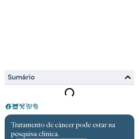
Sumário
COMPARTILHE:
Tratamento de câncer pode estar na
pesquisa clínica.