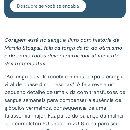
Descubra se você se encaixa
Coragem está no sangue, livro com história de
Merula Steagall, fala da força da fé, do otimismo
e de como todos devem participar ativamente
dos tratamentos.
“Ao longo da vida recebi em meu corpo a energia
vital de quase 4 mil pessoas”. A fala revela um
pequeno detalhe de uma vida com transfusões de
sangue semanais para compensar a ausência de
glóbulos vermelhos, consequência de uma
talassemia major. Faz parte do balanço da mulher
que completou 50 anos em 2016, olha para seu