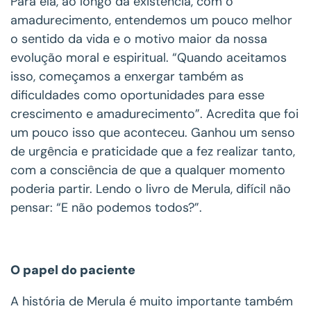
Para ela, ao longo da existência, com o
amadurecimento, entendemos um pouco melhor
o sentido da vida e o motivo maior da nossa
evolução moral e espiritual. “Quando aceitamos
isso, começamos a enxergar também as
dificuldades como oportunidades para esse
crescimento e amadurecimento”. Acredita que foi
um pouco isso que aconteceu. Ganhou um senso
de urgência e praticidade que a fez realizar tanto,
com a consciência de que a qualquer momento
poderia partir. Lendo o livro de Merula, difícil não
pensar: “E não podemos todos?”.
O papel do paciente
A história de Merula é muito importante também