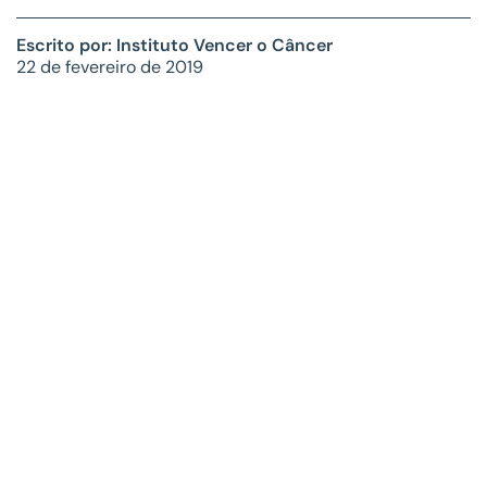
Escrito por: Instituto Vencer o Câncer
22 de fevereiro de 2019