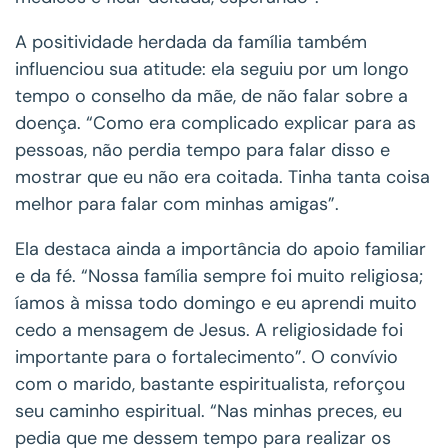
A positividade herdada da família também
influenciou sua atitude: ela seguiu por um longo
tempo o conselho da mãe, de não falar sobre a
doença. “Como era complicado explicar para as
pessoas, não perdia tempo para falar disso e
mostrar que eu não era coitada. Tinha tanta coisa
melhor para falar com minhas amigas”.
Ela destaca ainda a importância do apoio familiar
e da fé. “Nossa família sempre foi muito religiosa;
íamos à missa todo domingo e eu aprendi muito
cedo a mensagem de Jesus. A religiosidade foi
importante para o fortalecimento”. O convívio
com o marido, bastante espiritualista, reforçou
seu caminho espiritual. “Nas minhas preces, eu
pedia que me dessem tempo para realizar os