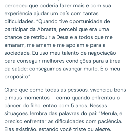
percebeu que poderia fazer mais e com sua
experiência ajudar um país com tantas
dificuldades. “Quando tive oportunidade de
participar da Abrasta, percebi que era uma
chance de retribuir a Deus e a todos que me
amaram, me amam e me apoiam e para a
sociedade. Eu uso meu talento de negociação
para conseguir melhores condições para a área
da saúde; conseguimos avançar muito. É o meu
propósito”.
Claro que como todas as pessoas, vivenciou bons
e maus momentos – como quando enfrentou o
câncer do filho, então com 5 anos. Nessas
situações, lembra das palavras do pai: “Merula, é
preciso enfrentar as dificuldades com paciência.
Elas existirão, estando você triste ou alegre.