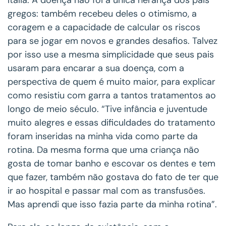
gregos: também recebeu deles o otimismo, a
coragem e a capacidade de calcular os riscos
para se jogar em novos e grandes desafios. Talvez
por isso use a mesma simplicidade que seus pais
usaram para encarar a sua doença, com a
perspectiva de quem é muito maior, para explicar
como resistiu com garra a tantos tratamentos ao
longo de meio século. “Tive infância e juventude
muito alegres e essas dificuldades do tratamento
foram inseridas na minha vida como parte da
rotina. Da mesma forma que uma criança não
gosta de tomar banho e escovar os dentes e tem
que fazer, também não gostava do fato de ter que
ir ao hospital e passar mal com as transfusões.
Mas aprendi que isso fazia parte da minha rotina”.