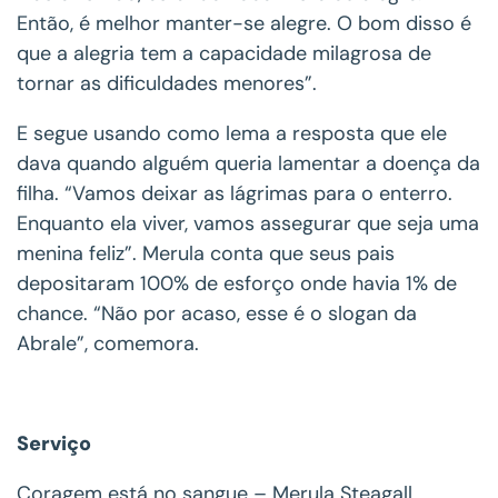
Então, é melhor manter-se alegre. O bom disso é
que a alegria tem a capacidade milagrosa de
tornar as dificuldades menores”.
E segue usando como lema a resposta que ele
dava quando alguém queria lamentar a doença da
filha. “Vamos deixar as lágrimas para o enterro.
Enquanto ela viver, vamos assegurar que seja uma
menina feliz”. Merula conta que seus pais
depositaram 100% de esforço onde havia 1% de
chance. “Não por acaso, esse é o slogan da
Abrale”, comemora.
Serviço
Coragem está no sangue – Merula Steagall