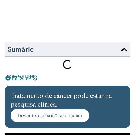
Sumário
COMPARTILHE:
Tratamento de câncer pode estar na
pesquisa clínica.
Descubra se você se encaixa