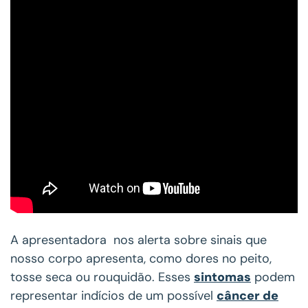
A apresentadora nos alerta sobre sinais que
nosso corpo apresenta, como dores no peito,
tosse seca ou rouquidão. Esses
sintomas
podem
representar indícios de um possível
câncer de