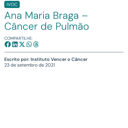
IVOC
Ana Maria Braga –
Câncer de Pulmão
COMPARTILHE:
Escrito por: Instituto Vencer o Câncer
23 de setembro de 2021