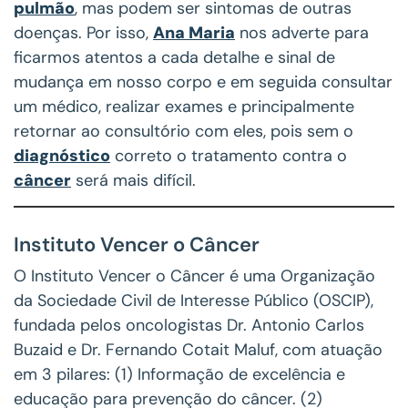
pulmão
, mas podem ser sintomas de outras
doenças. Por isso,
Ana Maria
nos adverte para
ficarmos atentos a cada detalhe e sinal de
mudança em nosso corpo e em seguida consultar
um médico, realizar exames e principalmente
retornar ao consultório com eles, pois sem o
diagnóstico
correto o tratamento contra o
câncer
será mais difícil.
Instituto Vencer o Câncer
O Instituto Vencer o Câncer é uma Organização
da Sociedade Civil de Interesse Público (OSCIP),
fundada pelos oncologistas Dr. Antonio Carlos
Buzaid e Dr. Fernando Cotait Maluf, com atuação
em 3 pilares: (1) Informação de excelência e
educação para prevenção do câncer. (2)