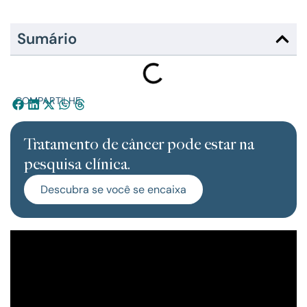
Sumário
COMPARTILHE:
Tratamento de câncer pode estar na
pesquisa clínica.
Descubra se você se encaixa