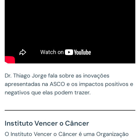
Dr. Thiago Jorge fala sobre as inovações
apresentadas na ASCO e os impactos positivos e
negativos que elas podem trazer.
Instituto Vencer o Câncer
O Instituto Vencer o Câncer é uma Organização