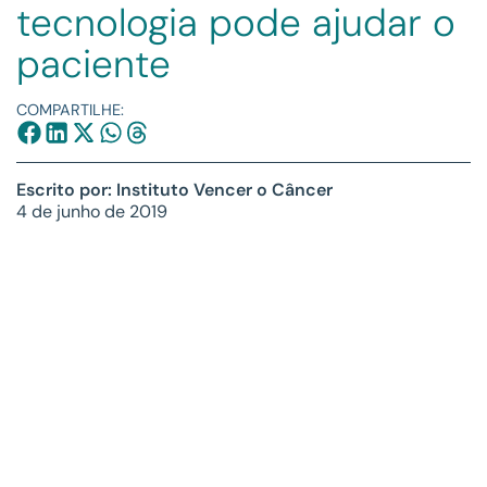
tecnologia pode ajudar o
paciente
COMPARTILHE:
Escrito por: Instituto Vencer o Câncer
4 de junho de 2019