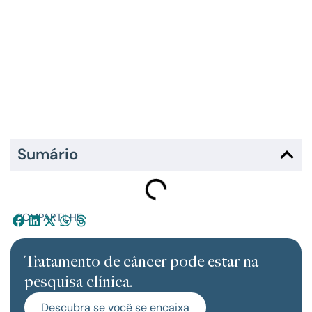
Sumário
COMPARTILHE:
Tratamento de câncer pode estar na
pesquisa clínica.
Descubra se você se encaixa