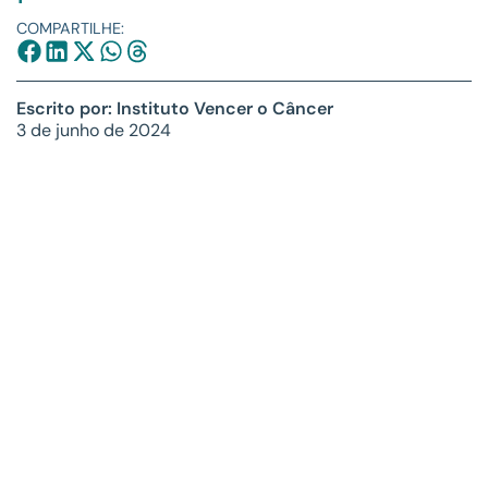
COMPARTILHE:
Escrito por: Instituto Vencer o Câncer
3 de junho de 2024