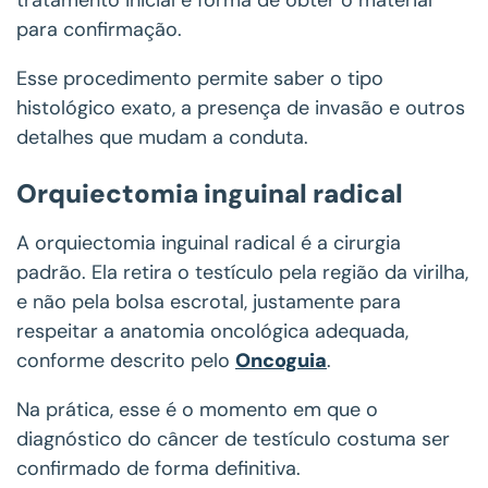
para confirmação.
Esse procedimento permite saber o tipo
histológico exato, a presença de invasão e outros
detalhes que mudam a conduta.
Orquiectomia inguinal radical
A orquiectomia inguinal radical é a cirurgia
padrão. Ela retira o testículo pela região da virilha,
e não pela bolsa escrotal, justamente para
respeitar a anatomia oncológica adequada,
conforme descrito pelo
Oncoguia
.
Na prática, esse é o momento em que o
diagnóstico do câncer de testículo costuma ser
confirmado de forma definitiva.