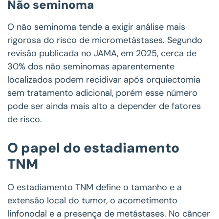
Não seminoma
O não seminoma tende a exigir análise mais
rigorosa do risco de micrometástases. Segundo
revisão publicada no JAMA, em 2025, cerca de
30% dos não seminomas aparentemente
localizados podem recidivar após orquiectomia
sem tratamento adicional, porém esse número
pode ser ainda mais alto a depender de fatores
de risco.
O papel do estadiamento
TNM
O estadiamento TNM define o tamanho e a
extensão local do tumor, o acometimento
linfonodal e a presença de metástases. No câncer