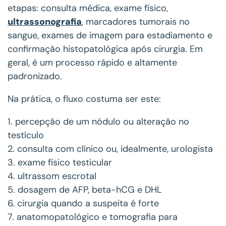
etapas: consulta médica, exame físico,
ultrassonografia
, marcadores tumorais no
sangue, exames de imagem para estadiamento e
confirmação histopatológica após cirurgia. Em
geral, é um processo rápido e altamente
padronizado.
Na prática, o fluxo costuma ser este:
1. percepção de um nódulo ou alteração no
testículo
2. consulta com clínico ou, idealmente, urologista
3. exame físico testicular
4. ultrassom escrotal
5. dosagem de AFP, beta-hCG e DHL
6. cirurgia quando a suspeita é forte
7. anatomopatológico e tomografia para