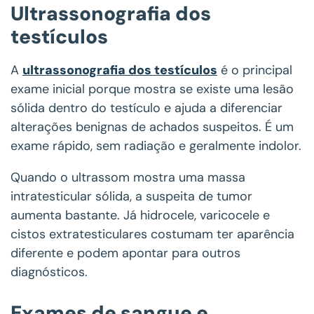
Ultrassonografia dos
testículos
A
ultrassonografia dos testículos
é o principal
exame inicial porque mostra se existe uma lesão
sólida dentro do testículo e ajuda a diferenciar
alterações benignas de achados suspeitos. É um
exame rápido, sem radiação e geralmente indolor.
Quando o ultrassom mostra uma massa
intratesticular sólida, a suspeita de tumor
aumenta bastante. Já hidrocele, varicocele e
cistos extratesticulares costumam ter aparência
diferente e podem apontar para outros
diagnósticos.
Exames de sangue e