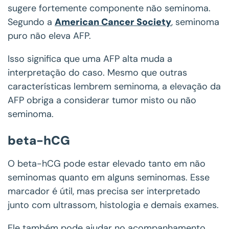
sugere fortemente componente não seminoma.
Segundo a
American Cancer Society
, seminoma
puro não eleva AFP.
Isso significa que uma AFP alta muda a
interpretação do caso. Mesmo que outras
características lembrem seminoma, a elevação da
AFP obriga a considerar tumor misto ou não
seminoma.
beta-hCG
O beta-hCG pode estar elevado tanto em não
seminomas quanto em alguns seminomas. Esse
marcador é útil, mas precisa ser interpretado
junto com ultrassom, histologia e demais exames.
Ele também pode ajudar no acompanhamento