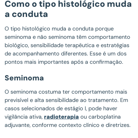
Como o tipo histológico muda
a conduta
O tipo histológico muda a conduta porque
seminoma e não seminoma têm comportamento
biológico, sensibilidade terapêutica e estratégias
de acompanhamento diferentes. Esse é um dos
pontos mais importantes após a confirmação.
Seminoma
O seminoma costuma ter comportamento mais
previsível e alta sensibilidade ao tratamento. Em
casos selecionados de estágio I, pode haver
vigilância ativa,
radioterapia
ou carboplatina
adjuvante, conforme contexto clínico e diretrizes.