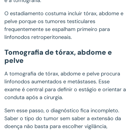
é a tomografia.
O estadiamento costuma incluir tórax, abdome e
pelve porque os tumores testiculares
frequentemente se espalham primeiro para
linfonodos retroperitoneais.
Tomografia de tórax, abdome e
pelve
A tomografia de tórax, abdome e pelve procura
linfonodos aumentados e metástases. Esse
exame é central para definir o estágio e orientar a
conduta após a cirurgia.
Sem esse passo, o diagnóstico fica incompleto.
Saber o tipo do tumor sem saber a extensão da
doença não basta para escolher vigilância,