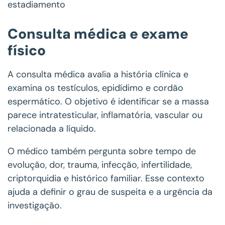
estadiamento
Consulta médica e exame
físico
A consulta médica avalia a história clínica e
examina os testículos, epidídimo e cordão
espermático. O objetivo é identificar se a massa
parece intratesticular, inflamatória, vascular ou
relacionada a líquido.
O médico também pergunta sobre tempo de
evolução, dor, trauma, infecção, infertilidade,
criptorquidia e histórico familiar. Esse contexto
ajuda a definir o grau de suspeita e a urgência da
investigação.