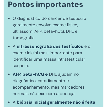
Pontos importantes
O diagnóstico do câncer de testículo
geralmente envolve exame físico,
ultrassom, AFP, beta-hCG, DHL e
tomografia.
A
ultrassonografia dos testículos
é o
exame inicial mais importante para
identificar uma massa intratesticular
suspeita.
AFP, beta-hCG e
DHL ajudam no
diagnóstico, estadiamento e
acompanhamento, mas marcadores
normais não excluem a doença.
A
biópsia inicial geralmente não é feita