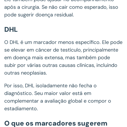
após a cirurgia. Se não cair como esperado, isso
pode sugerir doença residual.
DHL
O DHL é um marcador menos específico. Ele pode
se elevar em câncer de testículo, principalmente
em doença mais extensa, mas também pode
subir por várias outras causas clínicas, incluindo
outras neoplasias.
Por isso, DHL isoladamente não fecha o
diagnóstico. Seu maior valor está em
complementar a avaliação global e compor o
estadiamento.
O que os marcadores sugerem