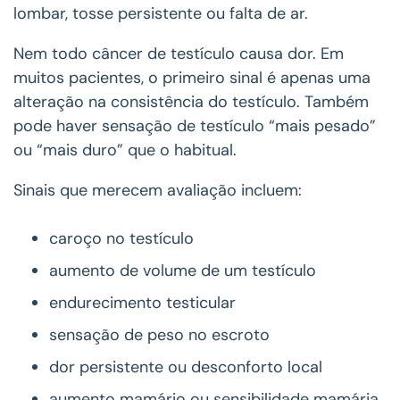
lombar, tosse persistente ou falta de ar.
Nem todo câncer de testículo causa dor. Em
muitos pacientes, o primeiro sinal é apenas uma
alteração na consistência do testículo. Também
pode haver sensação de testículo “mais pesado”
ou “mais duro” que o habitual.
Sinais que merecem avaliação incluem:
caroço no testículo
aumento de volume de um testículo
endurecimento testicular
sensação de peso no escroto
dor persistente ou desconforto local
aumento mamário ou sensibilidade mamária