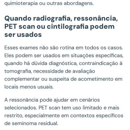
quimioterapia ou outras abordagens.
Quando radiografia, ressonância,
PET scan ou cintilografia podem
ser usados
Esses exames não são rotina em todos os casos.
Eles podem ser usados em situações específicas,
quando há dúvida diagnóstica, contraindicação à
tomografia, necessidade de avaliação
complementar ou suspeita de acometimento em
locais menos usuais.
A ressonância pode ajudar em cenários
selecionados. PET scan tem uso limitado e mais
restrito, especialmente em contextos específicos
de seminoma residual.