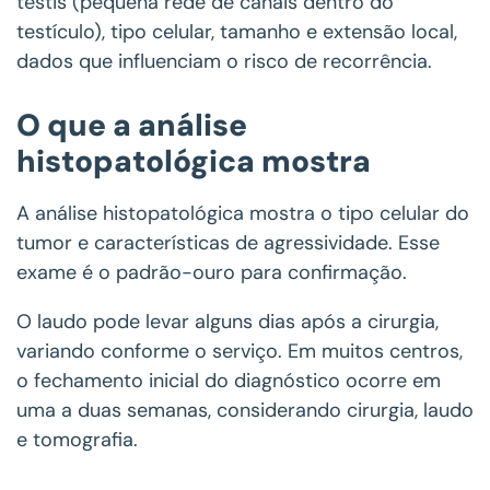
testis (pequena rede de canais dentro do
testículo), tipo celular, tamanho e extensão local,
dados que influenciam o risco de recorrência.
O que a análise
histopatológica mostra
A análise histopatológica mostra o tipo celular do
tumor e características de agressividade. Esse
exame é o padrão-ouro para confirmação.
O laudo pode levar alguns dias após a cirurgia,
variando conforme o serviço. Em muitos centros,
o fechamento inicial do diagnóstico ocorre em
uma a duas semanas, considerando cirurgia, laudo
e tomografia.