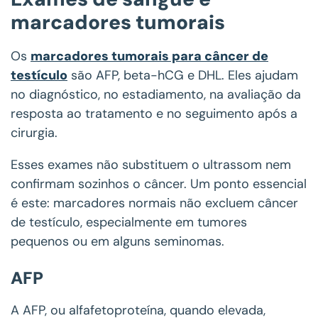
marcadores tumorais
Os
marcadores tumorais para câncer de
testículo
são AFP, beta-hCG e DHL. Eles ajudam
no diagnóstico, no estadiamento, na avaliação da
resposta ao tratamento e no seguimento após a
cirurgia.
Esses exames não substituem o ultrassom nem
confirmam sozinhos o câncer. Um ponto essencial
é este: marcadores normais não excluem câncer
de testículo, especialmente em tumores
pequenos ou em alguns seminomas.
AFP
A AFP, ou alfafetoproteína, quando elevada,