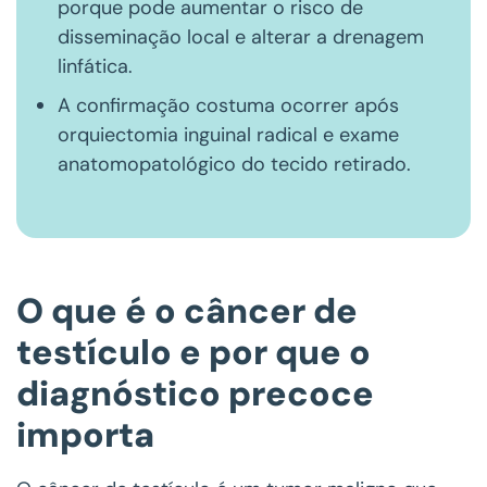
porque pode aumentar o risco de
disseminação local e alterar a drenagem
linfática.
A confirmação costuma ocorrer após
orquiectomia inguinal radical e exame
anatomopatológico do tecido retirado.
O que é o câncer de
testículo e por que o
diagnóstico precoce
importa