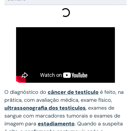
O diagnóstico do
câncer de testículo
é feito, na
prática, com avaliação médica, exame físico,
ultrassonografia dos testículos
, exames de
sangue com marcadores tumorais e exames de
imagem para
estadiamento
. Quando a suspeita