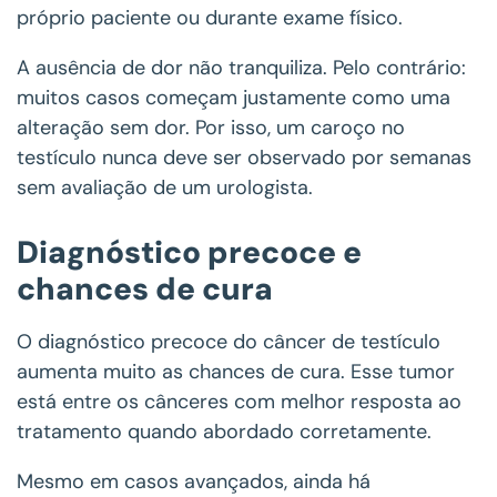
próprio paciente ou durante exame físico.
A ausência de dor não tranquiliza. Pelo contrário:
muitos casos começam justamente como uma
alteração sem dor. Por isso, um caroço no
testículo nunca deve ser observado por semanas
sem avaliação de um urologista.
Diagnóstico precoce e
chances de cura
O diagnóstico precoce do câncer de testículo
aumenta muito as chances de cura. Esse tumor
está entre os cânceres com melhor resposta ao
tratamento quando abordado corretamente.
Mesmo em casos avançados, ainda há