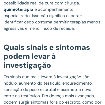
possibilidade real de cura com cirurgia,
quimioterapia
e acompanhamento
especializado. Isso não significa esperar:
identificar cedo costuma permitir terapias menos
agressivas e menor risco de recaída.
Quais sinais e sintomas
podem levar à
investigação
Os sinais que mais levam à investigação são
nódulo, aumento do testículo, endurecimento,
sensação de peso escrotal e assimetria nova
entre os testículos. Em doença mais avançada,
podem surgir sintomas fora do escroto, como dor