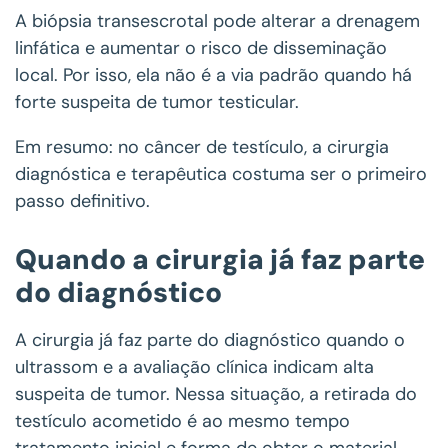
A biópsia transescrotal pode alterar a drenagem
linfática e aumentar o risco de disseminação
local. Por isso, ela não é a via padrão quando há
forte suspeita de tumor testicular.
Em resumo: no câncer de testículo, a cirurgia
diagnóstica e terapêutica costuma ser o primeiro
passo definitivo.
Quando a cirurgia já faz parte
do diagnóstico
A cirurgia já faz parte do diagnóstico quando o
ultrassom e a avaliação clínica indicam alta
suspeita de tumor. Nessa situação, a retirada do
testículo acometido é ao mesmo tempo
tratamento inicial e forma de obter o material