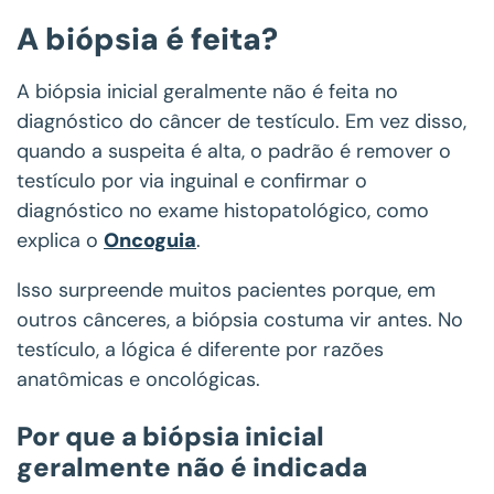
A biópsia é feita?
A biópsia inicial geralmente não é feita no
diagnóstico do câncer de testículo. Em vez disso,
quando a suspeita é alta, o padrão é remover o
testículo por via inguinal e confirmar o
diagnóstico no exame histopatológico, como
explica o
Oncoguia
.
Isso surpreende muitos pacientes porque, em
outros cânceres, a biópsia costuma vir antes. No
testículo, a lógica é diferente por razões
anatômicas e oncológicas.
Por que a biópsia inicial
geralmente não é indicada