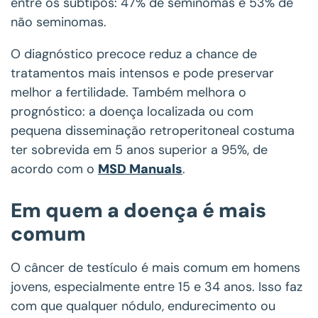
entre os subtipos: 47% de seminomas e 53% de
não seminomas.
O diagnóstico precoce reduz a chance de
tratamentos mais intensos e pode preservar
melhor a fertilidade. Também melhora o
prognóstico: a doença localizada ou com
pequena disseminação retroperitoneal costuma
ter sobrevida em 5 anos superior a 95%, de
acordo com o
MSD Manuals
.
Em quem a doença é mais
comum
O câncer de testículo é mais comum em homens
jovens, especialmente entre 15 e 34 anos. Isso faz
com que qualquer nódulo, endurecimento ou