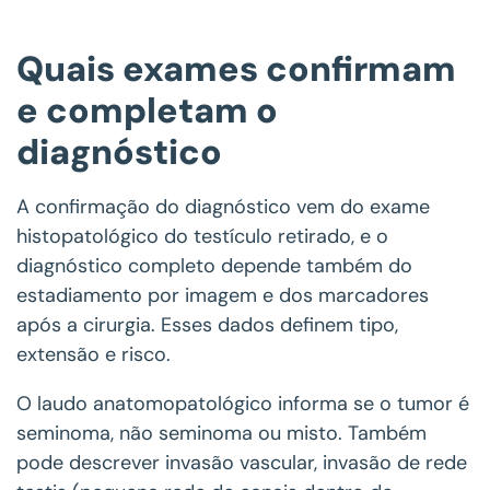
Quais exames confirmam
e completam o
diagnóstico
A confirmação do diagnóstico vem do exame
histopatológico do testículo retirado, e o
diagnóstico completo depende também do
estadiamento por imagem e dos marcadores
após a cirurgia. Esses dados definem tipo,
extensão e risco.
O laudo anatomopatológico informa se o tumor é
seminoma, não seminoma ou misto. Também
pode descrever invasão vascular, invasão de rede