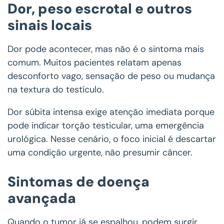
Dor, peso escrotal e outros
sinais locais
Dor pode acontecer, mas não é o sintoma mais
comum. Muitos pacientes relatam apenas
desconforto vago, sensação de peso ou mudança
na textura do testículo.
Dor súbita intensa exige atenção imediata porque
pode indicar torção testicular, uma emergência
urológica. Nesse cenário, o foco inicial é descartar
uma condição urgente, não presumir câncer.
Sintomas de doença
avançada
Quando o tumor já se espalhou, podem surgir