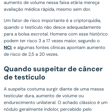
aumento de volume nessa faixa etária mereça
avaliação médica rápida, mesmo sem dor.
Um fator de risco importante é a criptorquidia,
quando o testículo não desce adequadamente
para a bolsa escrotal. Homens com esse histórico
podem ter risco 3 a 17 vezes maior, segundo o
NCI
, e algumas fontes clínicas apontam aumento
de risco de 2,5 a 20 vezes.
Quando suspeitar de câncer
de testículo
A suspeita costuma surgir diante de uma massa
testicular dura, aumento de volume ou
endurecimento unilateral. O achado clássico é um
nódulo geralmente indolor, percebido pelo