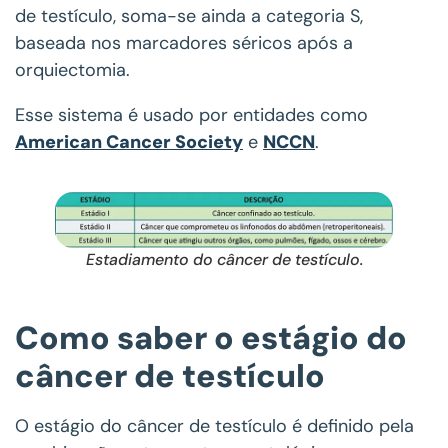
de testículo, soma-se ainda a categoria S,
baseada nos marcadores séricos após a
orquiectomia.
Esse sistema é usado por entidades como
American Cancer Society
e
NCCN
.
Estadiamento do câncer de testículo.
Como saber o estágio do
câncer de testículo
O estágio do câncer de testículo é definido pela