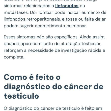
sintomas relacionados a
linfonodos
ou
metástases. Dor lombar pode indicar aumento de
linfonodos retroperitoneais, e tosse ou falta de ar
podem sugerir acometimento pulmonar.
Esses sintomas não são específicos. Ainda assim,
quando aparecem junto de alteração testicular,
reforçam a necessidade de investigação rápida e
completa.
Como é feito o
diagnóstico do câncer de
testículo
O diagnóstico do câncer de testículo é feito em