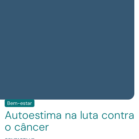
Bem-estar
Autoestima na luta contra
o câncer