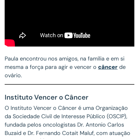
Paula encontrou nos amigos, na família e em si
mesma a força para agir e vencer o
câncer
de
ovário.
Instituto Vencer o Câncer
O Instituto Vencer o Câncer é uma Organização
da Sociedade Civil de Interesse Público (OSCIP),
fundada pelos oncologistas Dr. Antonio Carlos
Buzaid e Dr. Fernando Cotait Maluf, com atuação