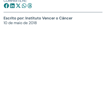
COMPARTILHE:
Escrito por: Instituto Vencer o Câncer
10 de maio de 2018