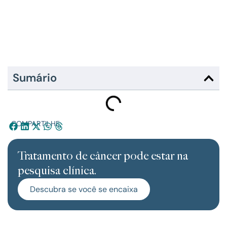
Sumário
COMPARTILHE:
Tratamento de câncer pode estar na
pesquisa clínica.
Descubra se você se encaixa