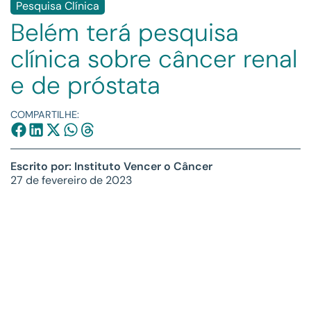
Pesquisa Clínica
Belém terá pesquisa
clínica sobre câncer renal
e de próstata
COMPARTILHE:
Escrito por: Instituto Vencer o Câncer
27 de fevereiro de 2023