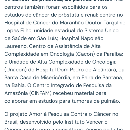
centros também foram escolhidos para os
estudos de câncer de próstata e renal: centro no
Hospital de Câncer do Maranhão Doutor Tarquínio
Lopes Filho, unidade estadual do Sistema Único
de Saúde em São Luís; Hospital Napoleão
Laureano, Centro de Assistência de Alta
Complexidade em Oncologia (Cacon) da Paraíba;
e Unidade de Alta Complexidade de Oncologia
(Unacon) do Hospital Dom Pedro de Alcântara, da
Santa Casa de Misericórdia, em Feira de Santana,
na Bahia. O Centro Integrado de Pesquisa da
Amazônia (CINPAM) recebeu material para
colaborar em estudos para tumores de pulmão.
O projeto Amor à Pesquisa Contra o Câncer no
Brasil, desenvolvido pelo Instituto Vencer o
Câncer, conta com a consultoria técnica do Latin