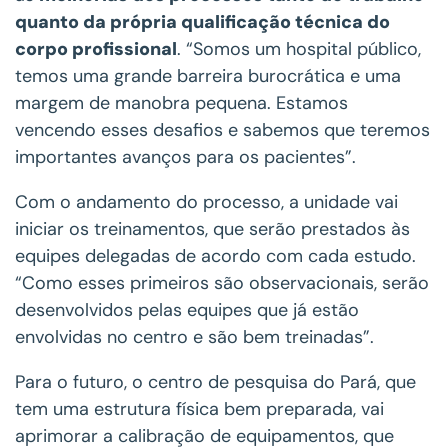
quanto da própria qualificação técnica do
corpo profissional
. “Somos um hospital público,
temos uma grande barreira burocrática e uma
margem de manobra pequena. Estamos
vencendo esses desafios e sabemos que teremos
importantes avanços para os pacientes”.
Com o andamento do processo, a unidade vai
iniciar os treinamentos, que serão prestados às
equipes delegadas de acordo com cada estudo.
“Como esses primeiros são observacionais, serão
desenvolvidos pelas equipes que já estão
envolvidas no centro e são bem treinadas”.
Para o futuro, o centro de pesquisa do Pará, que
tem uma estrutura física bem preparada, vai
aprimorar a calibração de equipamentos, que