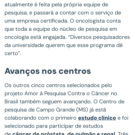
atualmente é feita pela própria equipe de
pesquisa, e passará a contar com o serviço de
uma empresa certificada. O oncologista conta
que toda a equipe do núcleo de pesquisa em
oncologia está engajada. “Diversos pesquisadores
da universidade querem que esse programa dê
certo”.
Avanços nos centros
Os outros cinco centros selecionados pelo
projeto Amor à Pesquisa Contra o Câncer no
Brasil também seguem avançando. O Centro de
pesquisa de Campo Grande (MS) já está
colaborando com o primeiro
estudo clínico
e foi
selecionado para participar de estudos
de
câncer de próstata, de pulmão e renal
. Três