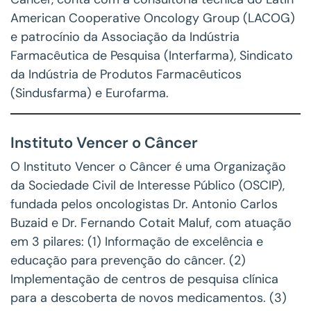
American Cooperative Oncology Group (LACOG)
e patrocínio da Associação da Indústria
Farmacêutica de Pesquisa (Interfarma), Sindicato
da Indústria de Produtos Farmacêuticos
(Sindusfarma) e Eurofarma.
Instituto Vencer o Câncer
O Instituto Vencer o Câncer é uma Organização
da Sociedade Civil de Interesse Público (OSCIP),
fundada pelos oncologistas Dr. Antonio Carlos
Buzaid e Dr. Fernando Cotait Maluf, com atuação
em 3 pilares: (1) Informação de excelência e
educação para prevenção do câncer. (2)
Implementação de centros de pesquisa clínica
para a descoberta de novos medicamentos. (3)