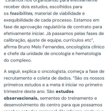
“Estamos nos organizando para efetivamente
receber dois estudos, escolhidos para
os
f
easibilites,
material de viabilidade e
exequibilidade de cada processo. Estamos em
fase de aprovação regulatória de contrato para
efetivamente iniciar. Já passamos pelas fases de
calibração, ajuste de equipe, currículos etc”,
afirma Bruno Melo Fernandes, oncologista clínico
e chefe da unidade de oncologia e hematologia
do complexo.
A seguir, explica o oncologista, começa a fase de
recrutamento e coleta de dados. “São os nossos
primeiros estudos e a meta é iniciar no primeiro
trimestre deste ano. São
estudos
observacionais,
sementes do treinamento e
desenvolvimento do centro para que possamos