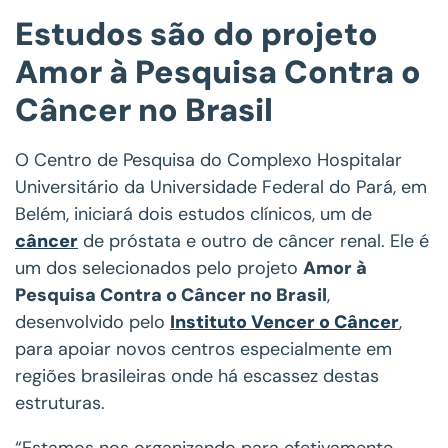
Estudos são do projeto
Amor à Pesquisa Contra o
Câncer no Brasil
O Centro de Pesquisa do Complexo Hospitalar
Universitário da Universidade Federal do Pará, em
Belém, iniciará dois estudos clínicos, um de
câncer
de próstata e outro de câncer renal. Ele é
um dos selecionados pelo projeto
Amor à
Pesquisa Contra o Câncer no Brasil
,
desenvolvido pelo
Instituto Vencer o Câncer
,
para apoiar novos centros especialmente em
regiões brasileiras onde há escassez destas
estruturas.