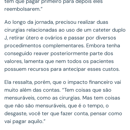
tem que pagar primeiro para depois eles
reembolsarem.”
Ao longo da jornada, precisou realizar duas
cirurgias relacionadas ao uso de um cateter duplo
J, retirar útero e ovários e passar por diversos
procedimentos complementares. Embora tenha
conseguido reaver posteriormente parte dos
valores, lamenta que nem todos os pacientes
possuem recursos para antecipar esses custos.
Ela ressalta, porém, que o impacto financeiro vai
muito além das contas. “Tem coisas que são
mensuráveis, como as cirurgias. Mas tem coisas
que não são mensuráveis, que é o tempo, o
desgaste, você ter que fazer conta, pensar como
vai pagar aquilo.”