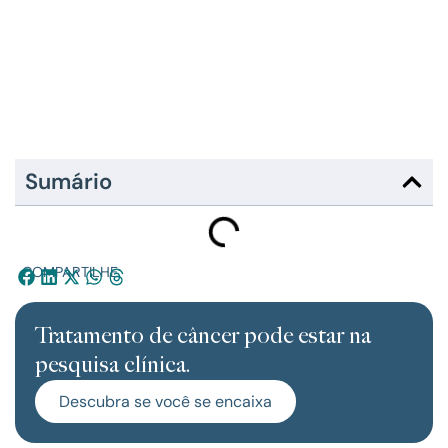
Sumário
COMPARTILHE:
Tratamento de câncer pode estar na
pesquisa clínica.
Descubra se você se encaixa