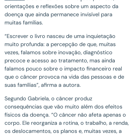
orientações e reflexões sobre um aspecto da
doença que ainda permanece invisível para
muitas famílias.
“Escrever o livro nasceu de uma inquietação
muito profunda: a percepção de que, muitas
vezes, falamos sobre inovação, diagnóstico
precoce e acesso ao tratamento, mas ainda
falamos pouco sobre o impacto financeiro real
que o câncer provoca na vida das pessoas e de
suas famílias”, afirma a autora.
Segundo Gabriela, o câncer produz
consequências que vão muito além dos efeitos
físicos da doença. “O câncer não afeta apenas o
corpo. Ele reorganiza a rotina, o trabalho, a renda,
os deslocamentos, os planos e, muitas vezes, a