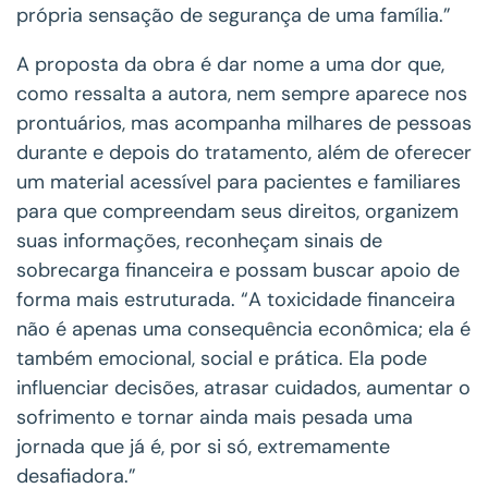
própria sensação de segurança de uma família.”
A proposta da obra é dar nome a uma dor que,
como ressalta a autora, nem sempre aparece nos
prontuários, mas acompanha milhares de pessoas
durante e depois do tratamento, além de oferecer
um material acessível para pacientes e familiares
para que compreendam seus direitos, organizem
suas informações, reconheçam sinais de
sobrecarga financeira e possam buscar apoio de
forma mais estruturada. “A toxicidade financeira
não é apenas uma consequência econômica; ela é
também emocional, social e prática. Ela pode
influenciar decisões, atrasar cuidados, aumentar o
sofrimento e tornar ainda mais pesada uma
jornada que já é, por si só, extremamente
desafiadora.”