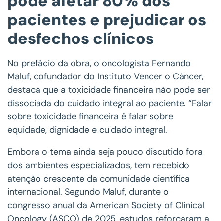
pode afetar 80% dos
pacientes e prejudicar os
desfechos clínicos
No prefácio da obra, o oncologista Fernando
Maluf, cofundador do Instituto Vencer o Câncer,
destaca que a toxicidade financeira não pode ser
dissociada do cuidado integral ao paciente. “Falar
sobre toxicidade financeira é falar sobre
equidade, dignidade e cuidado integral.
Embora o tema ainda seja pouco discutido fora
dos ambientes especializados, tem recebido
atenção crescente da comunidade científica
internacional. Segundo Maluf, durante o
congresso anual da American Society of Clinical
Oncology (ASCO) de 2025, estudos reforçaram a