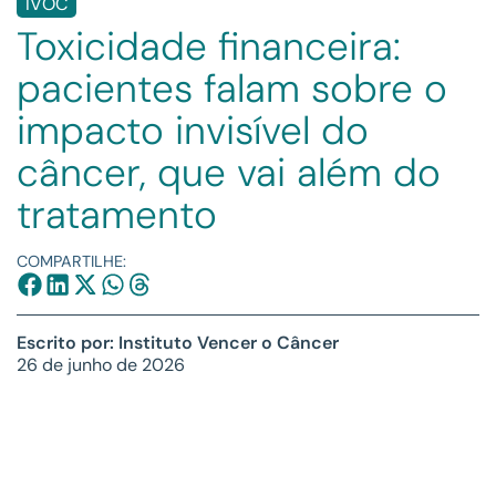
IVOC
Toxicidade financeira:
pacientes falam sobre o
impacto invisível do
câncer, que vai além do
tratamento
COMPARTILHE:
Escrito por: Instituto Vencer o Câncer
26 de junho de 2026