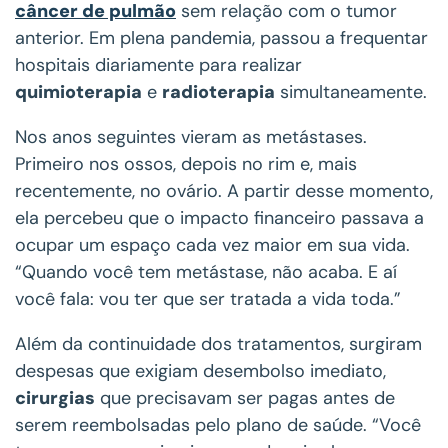
câncer de pulmão
sem relação com o tumor
anterior. Em plena pandemia, passou a frequentar
hospitais diariamente para realizar
quimioterapia
e
radioterapia
simultaneamente.
Nos anos seguintes vieram as metástases.
Primeiro nos ossos, depois no rim e, mais
recentemente, no ovário. A partir desse momento,
ela percebeu que o impacto financeiro passava a
ocupar um espaço cada vez maior em sua vida.
“Quando você tem metástase, não acaba. E aí
você fala: vou ter que ser tratada a vida toda.”
Além da continuidade dos tratamentos, surgiram
despesas que exigiam desembolso imediato,
cirurgias
que precisavam ser pagas antes de
serem reembolsadas pelo plano de saúde. “Você