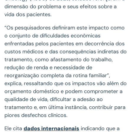
dimensão do problema e seus efeitos sobre a
vida dos pacientes.
“Os pesquisadores definiram este impacto como
o conjunto de dificuldades econômicas
enfrentadas pelos pacientes em decorrência dos
custos médicos e das consequências indiretas do
tratamento, como afastamento do trabalho,
redução de renda e necessidade de
reorganização completa da rotina familiar”,
explica, ressaltando que os impactos vão além do
orçamento doméstico e podem comprometer a
qualidade de vida, dificultar a adesão ao
tratamento e, em última instância, contribuir para
piores desfechos clínicos.
Ele cita
dados internacionais
indicando que a