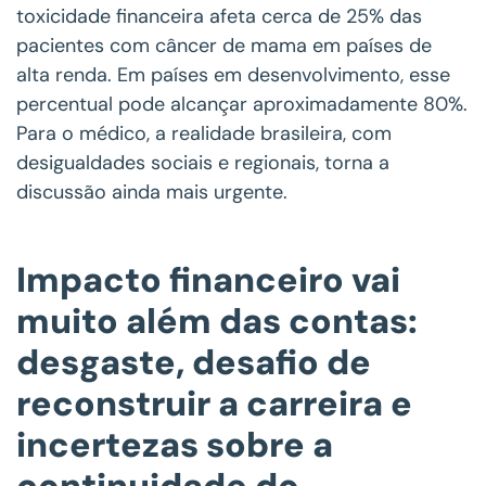
toxicidade financeira afeta cerca de 25% das
pacientes com câncer de mama em países de
alta renda. Em países em desenvolvimento, esse
percentual pode alcançar aproximadamente 80%.
Para o médico, a realidade brasileira, com
desigualdades sociais e regionais, torna a
discussão ainda mais urgente.
Impacto financeiro vai
muito além das contas:
desgaste, desafio de
reconstruir a carreira e
incertezas sobre a
continuidade do