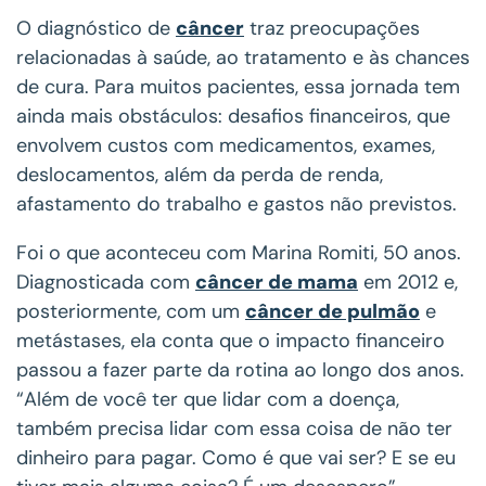
O diagnóstico de
câncer
traz preocupações
relacionadas à saúde, ao tratamento e às chances
de cura. Para muitos pacientes, essa jornada tem
ainda mais obstáculos: desafios financeiros, que
envolvem custos com medicamentos, exames,
deslocamentos, além da perda de renda,
afastamento do trabalho e gastos não previstos.
Foi o que aconteceu com Marina Romiti, 50 anos.
Diagnosticada com
câncer de mama
em 2012 e,
posteriormente, com um
câncer de pulmão
e
metástases, ela conta que o impacto financeiro
passou a fazer parte da rotina ao longo dos anos.
“Além de você ter que lidar com a doença,
também precisa lidar com essa coisa de não ter
dinheiro para pagar. Como é que vai ser? E se eu