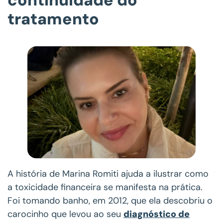
tratamento
A história de Marina Romiti ajuda a ilustrar como
a toxicidade financeira se manifesta na prática.
Foi tomando banho, em 2012, que ela descobriu o
carocinho que levou ao seu
diagnóstico de