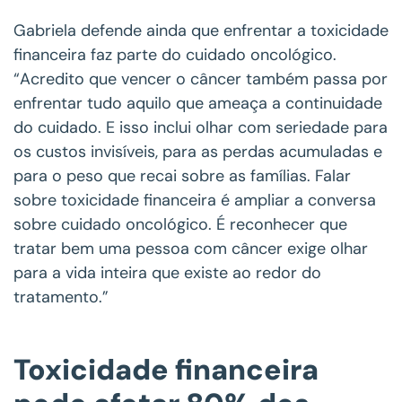
Gabriela defende ainda que enfrentar a toxicidade
financeira faz parte do cuidado oncológico.
“Acredito que vencer o câncer também passa por
enfrentar tudo aquilo que ameaça a continuidade
do cuidado. E isso inclui olhar com seriedade para
os custos invisíveis, para as perdas acumuladas e
para o peso que recai sobre as famílias. Falar
sobre toxicidade financeira é ampliar a conversa
sobre cuidado oncológico. É reconhecer que
tratar bem uma pessoa com câncer exige olhar
para a vida inteira que existe ao redor do
tratamento.”
Toxicidade financeira