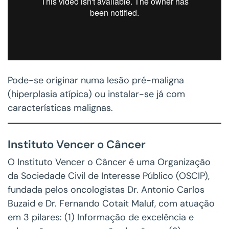
Pode-se originar numa lesão pré-maligna
(hiperplasia atípica) ou instalar-se já com
características malignas.
Instituto Vencer o Câncer
O Instituto Vencer o Câncer é uma Organização
da Sociedade Civil de Interesse Público (OSCIP),
fundada pelos oncologistas Dr. Antonio Carlos
Buzaid e Dr. Fernando Cotait Maluf, com atuação
em 3 pilares: (1) Informação de excelência e