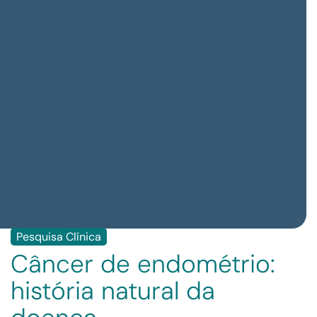
Pesquisa Clínica
Câncer de endométrio:
história natural da