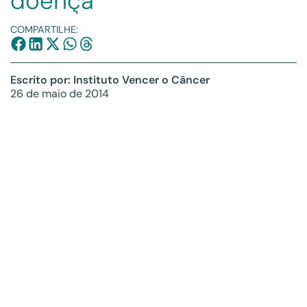
doença
COMPARTILHE:
Escrito por: Instituto Vencer o Câncer
26 de maio de 2014