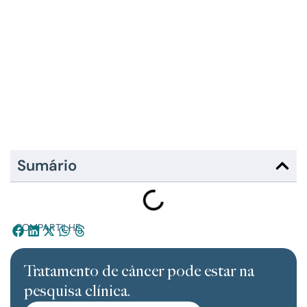
Sumário
COMPARTILHE:
Tratamento de câncer pode estar na
pesquisa clínica.