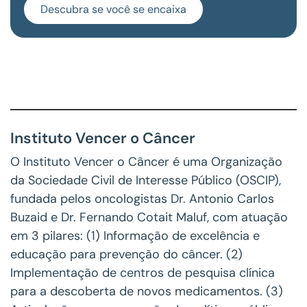
Descubra se você se encaixa
Instituto Vencer o Câncer
O Instituto Vencer o Câncer é uma Organização
da Sociedade Civil de Interesse Público (OSCIP),
fundada pelos oncologistas Dr. Antonio Carlos
Buzaid e Dr. Fernando Cotait Maluf, com atuação
em 3 pilares: (1) Informação de excelência e
educação para prevenção do câncer. (2)
Implementação de centros de pesquisa clínica
para a descoberta de novos medicamentos. (3)