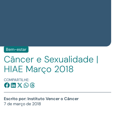
Bem-estar
Câncer e Sexualidade |
HIAE Março 2018
COMPARTILHE:
Escrito por: Instituto Vencer o Câncer
7 de março de 2018