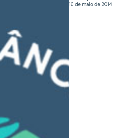
16 de maio de 2014