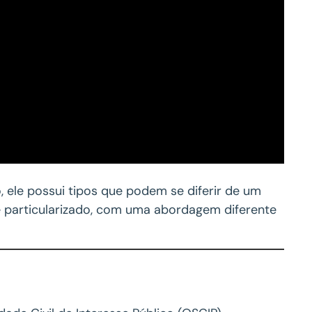
, ele possui tipos que podem se diferir de um
 é particularizado, com uma abordagem diferente