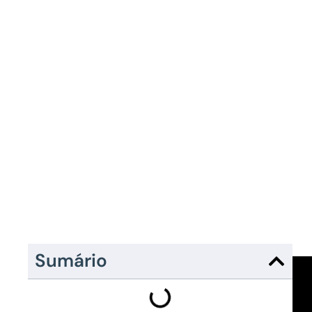
Sumário