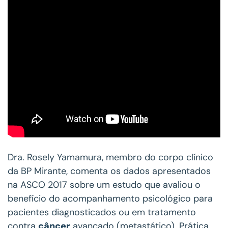
Dra. Rosely Yamamura, membro do corpo clínico
da BP Mirante, comenta os dados apresentados
na ASCO 2017 sobre um estudo que avaliou o
benefício do acompanhamento psicológico para
pacientes diagnosticados ou em tratamento
contra
câncer
avançado (metastático). Prática