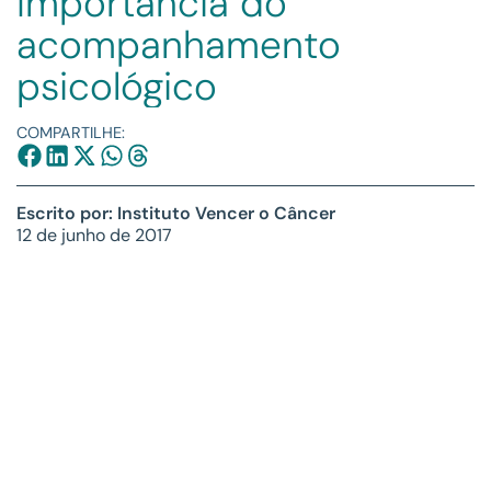
Importância do
acompanhamento
psicológico
COMPARTILHE:
Escrito por: Instituto Vencer o Câncer
12 de junho de 2017