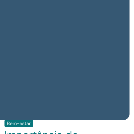
Bem-estar