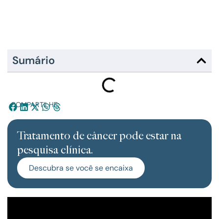
Sumário
COMPARTILHE:
Tratamento de câncer pode estar na
pesquisa clínica.
Descubra se você se encaixa