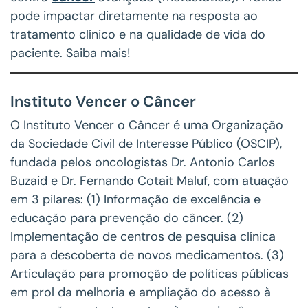
pode impactar diretamente na resposta ao
tratamento clínico e na qualidade de vida do
paciente. Saiba mais!
Instituto Vencer o Câncer
O Instituto Vencer o Câncer é uma Organização
da Sociedade Civil de Interesse Público (OSCIP),
fundada pelos oncologistas Dr. Antonio Carlos
Buzaid e Dr. Fernando Cotait Maluf, com atuação
em 3 pilares: (1) Informação de excelência e
educação para prevenção do câncer. (2)
Implementação de centros de pesquisa clínica
para a descoberta de novos medicamentos. (3)
Articulação para promoção de políticas públicas
em prol da melhoria e ampliação do acesso à