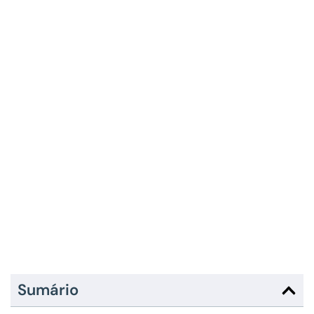
Sumário