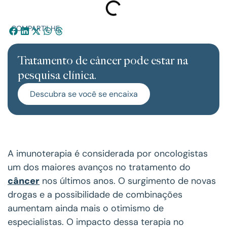
COMPARTILHE:
Tratamento de câncer pode estar na
pesquisa clínica.
Descubra se você se encaixa
A imunoterapia é considerada por oncologistas
um dos maiores avanços no tratamento do
câncer
nos últimos anos. O surgimento de novas
drogas e a possibilidade de combinações
aumentam ainda mais o otimismo de
especialistas. O impacto dessa terapia no