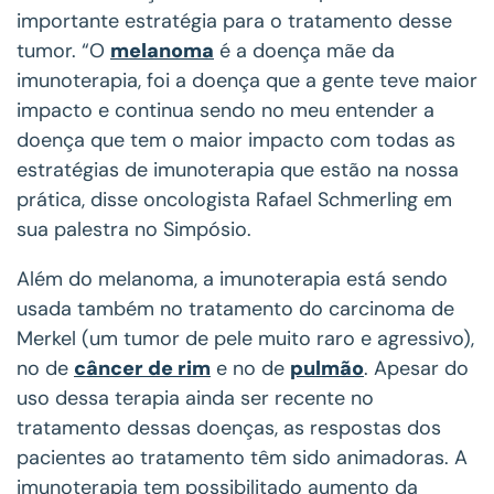
importante estratégia para o tratamento desse
tumor. “O
melanoma
é a doença mãe da
imunoterapia, foi a doença que a gente teve maior
impacto e continua sendo no meu entender a
doença que tem o maior impacto com todas as
estratégias de imunoterapia que estão na nossa
prática, disse oncologista Rafael Schmerling em
sua palestra no Simpósio.
Além do melanoma, a imunoterapia está sendo
usada também no tratamento do carcinoma de
Merkel (um tumor de pele muito raro e agressivo),
no de
câncer de rim
e no de
pulmão
. Apesar do
uso dessa terapia ainda ser recente no
tratamento dessas doenças, as respostas dos
pacientes ao tratamento têm sido animadoras. A
imunoterapia tem possibilitado aumento da