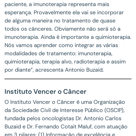
paciente, a imunoterapia representa mais
esperança. Provavelmente ela vai se incorporar
de alguma maneira no tratamento de quase
todos os cânceres. Obviamente não será só a
imunoterapia. Ainda é importante a quimioterapia.
Nós vamos aprender como integrar as várias
modalidades de tratamento: imunoterapia,
quimioterapia, terapia alvo, radioterapia e assim
por diante”, acrescenta Antonio Buzaid.
Instituto Vencer o Câncer
O Instituto Vencer o Câncer é uma Organização
da Sociedade Civil de Interesse Público (OSCIP),
fundada pelos oncologistas Dr. Antonio Carlos
Buzaid e Dr. Fernando Cotait Maluf, com atuação
em 3 pilares: (1) Informação de excelência e