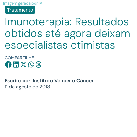
Imagem gerada por IA.
Tratamento
Imunoterapia: Resultados
obtidos até agora deixam
especialistas otimistas
COMPARTILHE:
Escrito por: Instituto Vencer o Câncer
11 de agosto de 2018