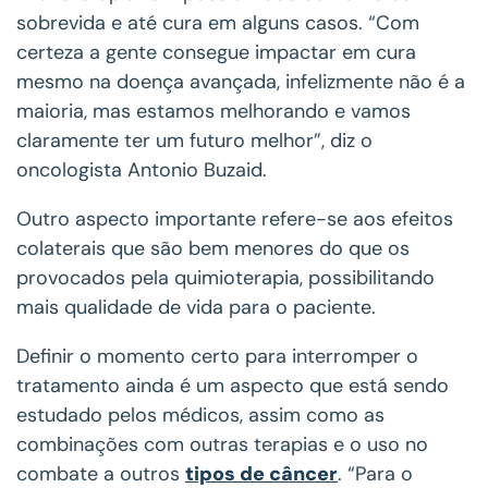
sobrevida e até cura em alguns casos. “Com
certeza a gente consegue impactar em cura
mesmo na doença avançada, infelizmente não é a
maioria, mas estamos melhorando e vamos
claramente ter um futuro melhor”, diz o
oncologista Antonio Buzaid.
Outro aspecto importante refere-se aos efeitos
colaterais que são bem menores do que os
provocados pela quimioterapia, possibilitando
mais qualidade de vida para o paciente.
Definir o momento certo para interromper o
tratamento ainda é um aspecto que está sendo
estudado pelos médicos, assim como as
combinações com outras terapias e o uso no
combate a outros
tipos de câncer
. “Para o