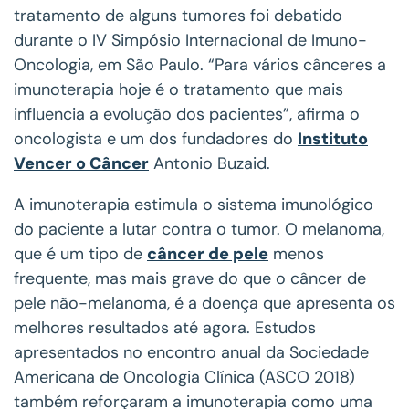
tratamento de alguns tumores foi debatido
durante o IV Simpósio Internacional de Imuno-
Oncologia, em São Paulo. “Para vários cânceres a
imunoterapia hoje é o tratamento que mais
influencia a evolução dos pacientes”, afirma o
oncologista e um dos fundadores do
Instituto
Vencer o Câncer
Antonio Buzaid.
A imunoterapia estimula o sistema imunológico
do paciente a lutar contra o tumor. O melanoma,
que é um tipo de
câncer de pele
menos
frequente, mas mais grave do que o câncer de
pele não-melanoma, é a doença que apresenta os
melhores resultados até agora. Estudos
apresentados no encontro anual da Sociedade
Americana de Oncologia Clínica (ASCO 2018)
também reforçaram a imunoterapia como uma