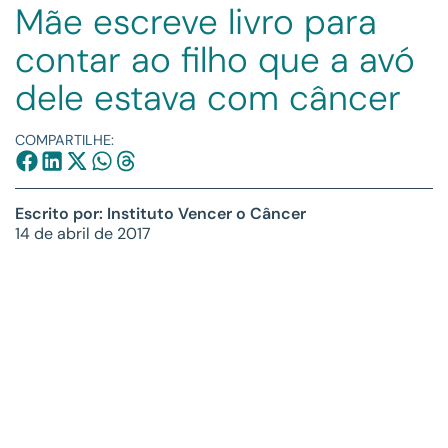
Mãe escreve livro para
contar ao filho que a avó
dele estava com câncer
COMPARTILHE:
Escrito por: Instituto Vencer o Câncer
14 de abril de 2017