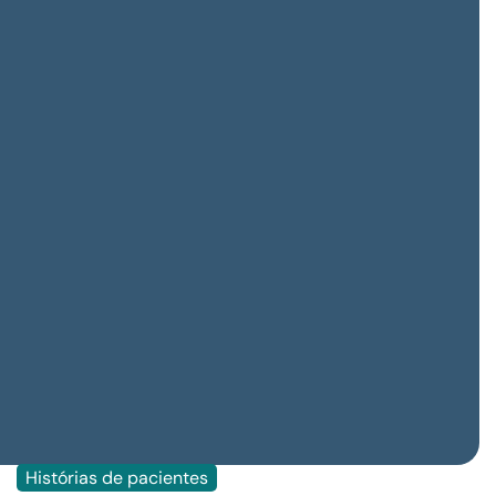
Histórias de pacientes