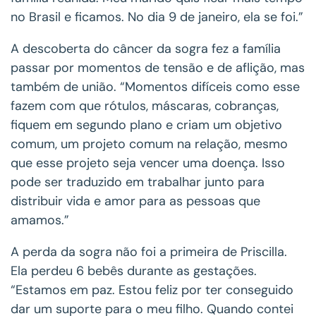
no Brasil e ficamos. No dia 9 de janeiro, ela se foi.”
A descoberta do câncer da sogra fez a família
passar por momentos de tensão e de aflição, mas
também de união. “Momentos difíceis como esse
fazem com que rótulos, máscaras, cobranças,
fiquem em segundo plano e criam um objetivo
comum, um projeto comum na relação, mesmo
que esse projeto seja vencer uma doença. Isso
pode ser traduzido em trabalhar junto para
distribuir vida e amor para as pessoas que
amamos.”
A perda da sogra não foi a primeira de Priscilla.
Ela perdeu 6 bebês durante as gestações.
“Estamos em paz. Estou feliz por ter conseguido
dar um suporte para o meu filho. Quando contei