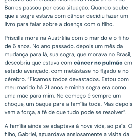
Barros passou por essa situação. Quando soube
que a sogra estava com câncer decidiu fazer um
livro para falar sobre a doença com o filho.
Priscilla mora na Austrália com o marido e o filho
de 6 anos. No ano passado, depois um mês da
mudança para lá, sua sogra, que morava no Brasil,
descobriu que estava com
câncer no pulmão
em
estado avançado, com metástase no fígado e no
cérebro. “Ficamos todos devastados. Estou com
meu marido há 21 anos e minha sogra era como
uma mãe para mim. No começo é sempre um
choque, um baque para a família toda. Mas depois
vem a força, a fé de que tudo pode se resolver”.
A família ainda se adaptava à nova vida, ao país. O
filho, Gabriel, aguardava ansiosamente a visita da