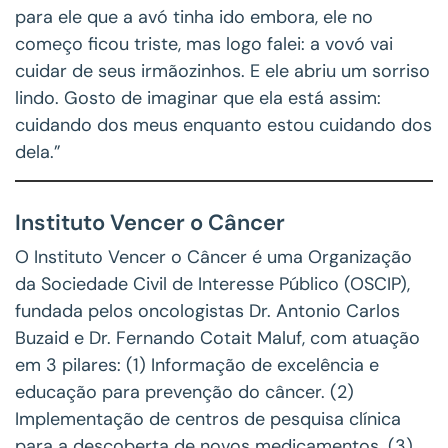
para ele que a avó tinha ido embora, ele no
começo ficou triste, mas logo falei: a vovó vai
cuidar de seus irmãozinhos. E ele abriu um sorriso
lindo. Gosto de imaginar que ela está assim:
cuidando dos meus enquanto estou cuidando dos
dela.”
Instituto Vencer o Câncer
O Instituto Vencer o Câncer é uma Organização
da Sociedade Civil de Interesse Público (OSCIP),
fundada pelos oncologistas Dr. Antonio Carlos
Buzaid e Dr. Fernando Cotait Maluf, com atuação
em 3 pilares: (1) Informação de excelência e
educação para prevenção do câncer. (2)
Implementação de centros de pesquisa clínica
para a descoberta de novos medicamentos. (3)