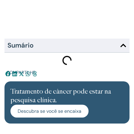
Sumário
COMPARTILHE:
Tratamento de câncer pode estar na
pesquisa clínica.
Descubra se você se encaixa