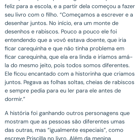
feliz para a escola, e a partir dela começou a fazer
seu livro com o filho. “Começamos a escrever e a
desenhar juntos. No início, era um monte de
desenhos e rabiscos. Pouco a pouco ele foi
entendendo que a vovó estava doente, que iria
ficar carequinha e que não tinha problema em
ficar carequinha, que ela era linda e iríamos amá-
la do mesmo jeito, pois todos somos diferentes.
Ele ficou encantado com a historinha que criamos
juntos. Pegava as folhas soltas, cheias de rabiscos
e sempre pedia para eu ler para ele antes de
dormir.”
A história foi ganhando outros personagens que
mostram que as pessoas são diferentes umas
das outras, mas “igualmente especiais”, como
escreve Priscilla no livro. Além da menina