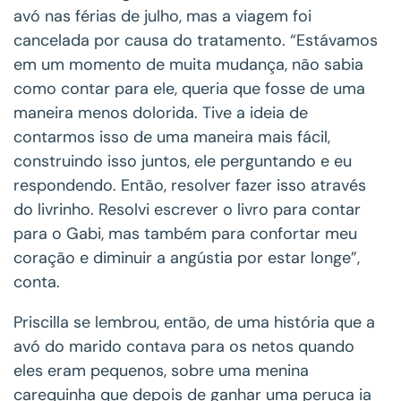
avó nas férias de julho, mas a viagem foi
cancelada por causa do tratamento. “Estávamos
em um momento de muita mudança, não sabia
como contar para ele, queria que fosse de uma
maneira menos dolorida. Tive a ideia de
contarmos isso de uma maneira mais fácil,
construindo isso juntos, ele perguntando e eu
respondendo. Então, resolver fazer isso através
do livrinho. Resolvi escrever o livro para contar
para o Gabi, mas também para confortar meu
coração e diminuir a angústia por estar longe”,
conta.
Priscilla se lembrou, então, de uma história que a
avó do marido contava para os netos quando
eles eram pequenos, sobre uma menina
carequinha que depois de ganhar uma peruca ia