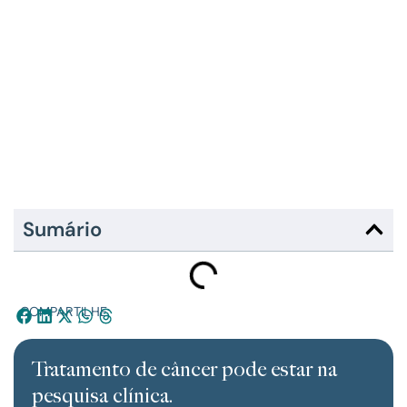
Sumário
COMPARTILHE:
Tratamento de câncer pode estar na
pesquisa clínica.