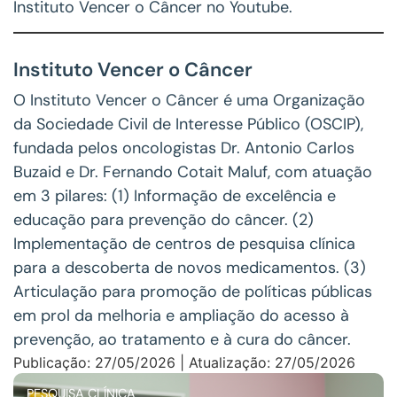
Instituto Vencer o Câncer no Youtube.
Instituto Vencer o Câncer
O Instituto Vencer o Câncer é uma Organização
da Sociedade Civil de Interesse Público (OSCIP),
fundada pelos oncologistas Dr. Antonio Carlos
Buzaid e Dr. Fernando Cotait Maluf, com atuação
em 3 pilares: (1) Informação de excelência e
educação para prevenção do câncer. (2)
Implementação de centros de pesquisa clínica
para a descoberta de novos medicamentos. (3)
Articulação para promoção de políticas públicas
em prol da melhoria e ampliação do acesso à
prevenção, ao tratamento e à cura do câncer.
Publicação: 27/05/2026 | Atualização: 27/05/2026
PESQUISA CLÍNICA