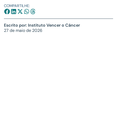
COMPARTILHE:
Escrito por: Instituto Vencer o Câncer
27 de maio de 2026