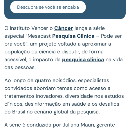
Descubra se você se encaixa
O Instituto Vencer o
Câncer
lança a série
especial “Mesacast
Pesquisa Clínica
– Pode ser
pra você”, um projeto voltado a aproximar a
população da ciência e discutir, de forma
acessível, o impacto da
pesquisa clínica
na vida
das pessoas.
Ao longo de quatro episódios, especialistas
convidados abordam temas como acesso a
tratamentos inovadores, diversidade nos estudos
clínicos, desinformação em saúde e os desafios
do Brasil no cenário global da pesquisa.
A série é conduzida por Juliana Mauri, gerente