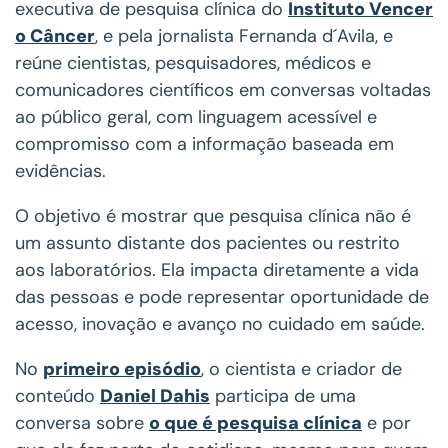
executiva de pesquisa clínica do
Instituto Vencer
o Câncer
, e pela jornalista Fernanda d´Avila, e
reúne cientistas, pesquisadores, médicos e
comunicadores científicos em conversas voltadas
ao público geral, com linguagem acessível e
compromisso com a informação baseada em
evidências.
O objetivo é mostrar que pesquisa clínica não é
um assunto distante dos pacientes ou restrito
aos laboratórios. Ela impacta diretamente a vida
das pessoas e pode representar oportunidade de
acesso, inovação e avanço no cuidado em saúde.
No
primeiro episódio
, o cientista e criador de
conteúdo
Daniel Dahis
participa de uma
conversa sobre
o que é pesquisa clínica
e por