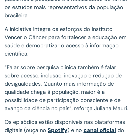
os estudos mais representativos da população
brasileira.
A iniciativa integra os esforços do Instituto
Vencer o Câncer para fortalecer a educação em
saúde e democratizar o acesso à informação
científica.
“Falar sobre pesquisa clínica também é falar
sobre acesso, inclusão, inovação e redução de
desigualdades. Quanto mais informação de
qualidade chega à população, maior é a
possibilidade de participação consciente e de
avanço da ciência no país”, reforça Juliana Mauri.
Os episódios estão disponíveis nas plataformas
digitais (ouça no
Spotify
) e no
canal oficial
do