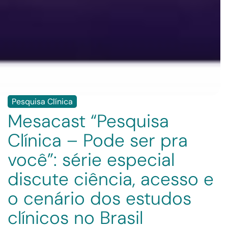
Pesquisa Clínica
Mesacast “Pesquisa
Clínica – Pode ser pra
você”: série especial
discute ciência, acesso e
o cenário dos estudos
clínicos no Brasil