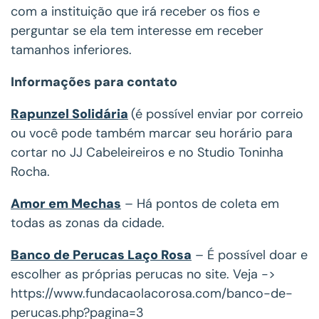
com a instituição que irá receber os fios e
perguntar se ela tem interesse em receber
tamanhos inferiores.
Informações para contato
Rapunzel Solidária
(é possível enviar por correio
ou
você pode também marcar seu horário para
cortar no JJ Cabeleireiros e no Studio
Toninha
Rocha.
Amor em Mechas
– Há pontos de coleta em
todas as zonas da cidade.
Banco de Perucas Laço Rosa
– É possível doar e
escolher as próprias perucas no site. Veja ->
https://www.fundacaolacorosa.com/banco-de-
perucas.php?pagina=3