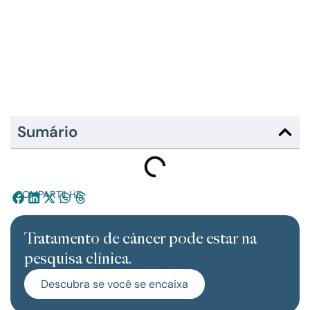
Sumário
COMPARTILHE:
Tratamento de câncer pode estar na
pesquisa clínica.
Descubra se você se encaixa