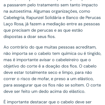
a passarem pelo tratamento sem tanto impacto
na autoestima. Algumas organizações, como
Cabelegria, Rapunzel Solidária e Banco de Perucas
Laço Rosa, já fazem a mediação entre as pessoas
que precisam de perucas e as que estão
dispostas a doar seus fios.
Ao contrário do que muitas pessoas acreditam,
não importa se o cabelo tem química ou é tingido,
mas é importante avisar o cabeleireiro que o
objetivo do corte é a doação dos fios. O cabelo
deve estar totalmente seco e limpo, para não
correr o risco de mofar, e preso a um elástico,
para assegurar que os fios não se soltem. O corte
deve ser feito um dedo acima do elástico.
É importante destacar que o cabelo deve ser