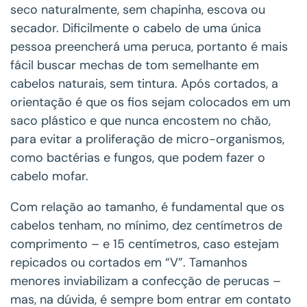
seco naturalmente, sem chapinha, escova ou
secador. Dificilmente o cabelo de uma única
pessoa preencherá uma peruca, portanto é mais
fácil buscar mechas de tom semelhante em
cabelos naturais, sem tintura. Após cortados, a
orientação é que os fios sejam colocados em um
saco plástico e que nunca encostem no chão,
para evitar a proliferação de micro-organismos,
como bactérias e fungos, que podem fazer o
cabelo mofar.
Com relação ao tamanho, é fundamental que os
cabelos tenham, no mínimo, dez centímetros de
comprimento – e 15 centímetros, caso estejam
repicados ou cortados em “V”. Tamanhos
menores inviabilizam a confecção de perucas –
mas, na dúvida, é sempre bom entrar em contato