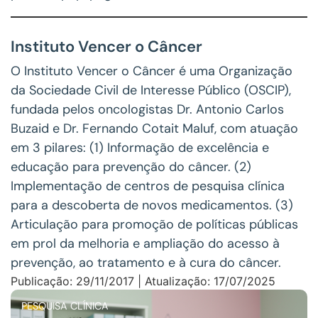
Instituto Vencer o Câncer
O Instituto Vencer o Câncer é uma Organização
da Sociedade Civil de Interesse Público (OSCIP),
fundada pelos oncologistas Dr. Antonio Carlos
Buzaid e Dr. Fernando Cotait Maluf, com atuação
em 3 pilares: (1) Informação de excelência e
educação para prevenção do câncer. (2)
Implementação de centros de pesquisa clínica
para a descoberta de novos medicamentos. (3)
Articulação para promoção de políticas públicas
em prol da melhoria e ampliação do acesso à
prevenção, ao tratamento e à cura do câncer.
Publicação: 29/11/2017 | Atualização: 17/07/2025
PESQUISA CLÍNICA