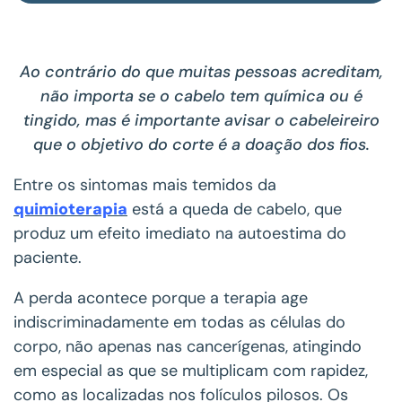
Ao contrário do que muitas pessoas acreditam,
não importa se o cabelo tem química ou é
tingido, mas é importante avisar o cabeleireiro
que o objetivo do corte é a doação dos fios.
Entre os sintomas mais temidos da
quimioterapia
está a queda de cabelo
, que
produz um efeito imediato na autoestima do
paciente.
A
perda acontece porque a terapia age
indiscriminadamente em todas as células do
corpo, não apenas nas cancerígenas, atingindo
em especial as que se multiplicam com rapidez,
como as localizadas nos folículos pilosos.
Os