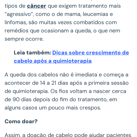
tipos de
câncer
que exigem tratamento mais
“agressivo”, como o de mama, leucemias e
linfomas, são muitas vezes combatidos com
remédios que ocasionam a queda, o que nem
sempre ocorre.
Leia também:
Dicas sobre crescimento de
cabelo após a quimioterapia
A
queda dos cabelos não é imediata e começa a
acontecer de 14 a 21 dias após a primeira sessão
de quimioterapia. Os fios voltam a nascer cerca
de 90 dias depois do fim do tratamento, em
alguns casos um pouco mais crespos.
Como doar?
Assim, a doação de cabelo pode ajudar pacientes