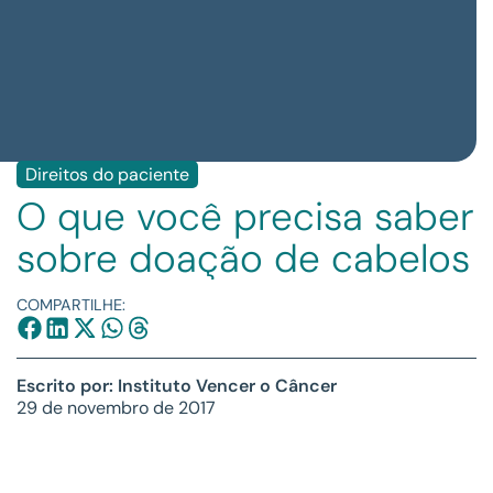
Direitos do paciente
O que você precisa saber
sobre doação de cabelos
COMPARTILHE:
Escrito por: Instituto Vencer o Câncer
29 de novembro de 2017