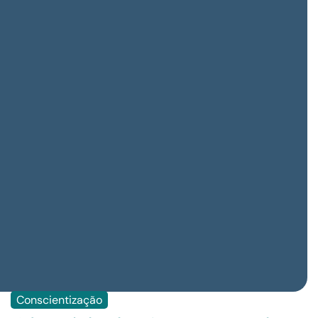
Conscientização