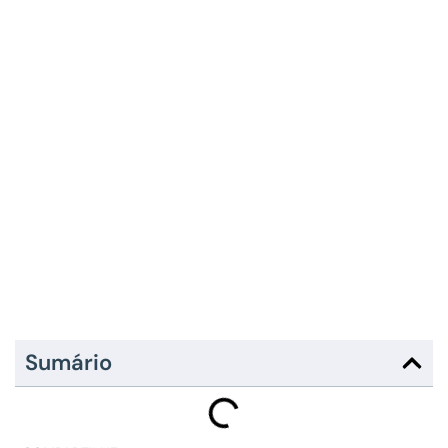
Sumário