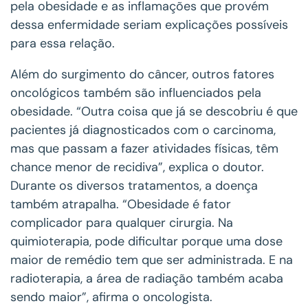
pela obesidade e as inflamações que provém
dessa enfermidade seriam explicações possíveis
para essa relação.
Além do surgimento do câncer, outros fatores
oncológicos também são influenciados pela
obesidade. “Outra coisa que já se descobriu é que
pacientes já diagnosticados com o carcinoma,
mas que passam a fazer atividades físicas, têm
chance menor de recidiva”, explica o doutor.
Durante os diversos tratamentos, a doença
também atrapalha. “Obesidade é fator
complicador para qualquer cirurgia. Na
quimioterapia, pode dificultar porque uma dose
maior de remédio tem que ser administrada. E na
radioterapia, a área de radiação também acaba
sendo maior”, afirma o oncologista.