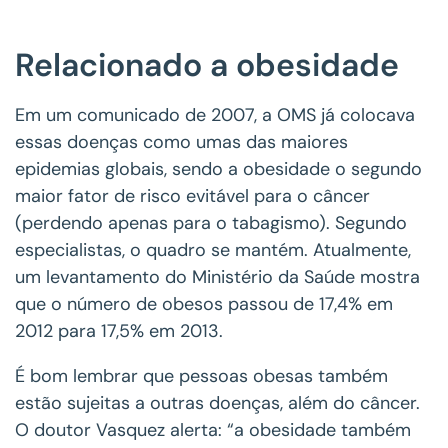
Relacionado a obesidade
Em um comunicado de 2007, a OMS já colocava
essas doenças como umas das maiores
epidemias globais, sendo a obesidade o segundo
maior fator de risco evitável para o câncer
(perdendo apenas para o tabagismo). Segundo
especialistas, o quadro se mantém. Atualmente,
um levantamento do Ministério da Saúde mostra
que o número de obesos passou de 17,4% em
2012 para 17,5% em 2013.
É bom lembrar que pessoas obesas também
estão sujeitas a outras doenças, além do câncer.
O doutor Vasquez alerta: “a obesidade também