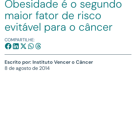
Obesidade é o segundo
maior fator de risco
evitável para o câncer
COMPARTILHE:
Escrito por: Instituto Vencer o Câncer
8 de agosto de 2014