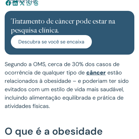
COMPARTILHE:
Tratamento de câncer pode estar na
pesquisa clínica.
Descubra se você se encaixa
Segundo a OMS, cerca de 30% dos casos de
ocorrência de qualquer tipo de
câncer
estão
relacionados à obesidade – e poderiam ter sido
evitados com um estilo de vida mais saudável,
incluindo alimentação equilibrada e prática de
atividades físicas.
O que é a obesidade