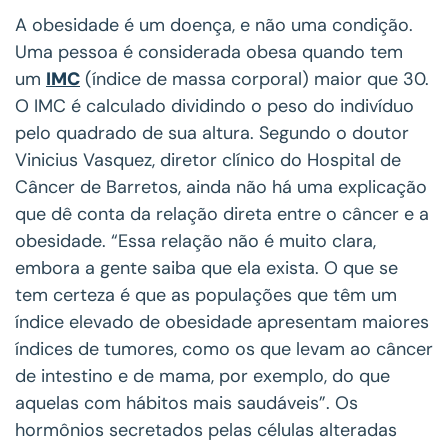
A obesidade é um doença, e não uma condição.
Uma pessoa é considerada obesa quando tem
um
IMC
(índice de massa corporal) maior que 30.
O IMC é calculado dividindo o peso do indivíduo
pelo quadrado de sua altura. Segundo o doutor
Vinicius Vasquez, diretor clínico do Hospital de
Câncer de Barretos, ainda não há uma explicação
que dê conta da relação direta entre o câncer e a
obesidade. “Essa relação não é muito clara,
embora a gente saiba que ela exista. O que se
tem certeza é que as populações que têm um
índice elevado de obesidade apresentam maiores
índices de tumores, como os que levam ao câncer
de intestino e de mama, por exemplo, do que
aquelas com hábitos mais saudáveis”. Os
hormônios secretados pelas células alteradas