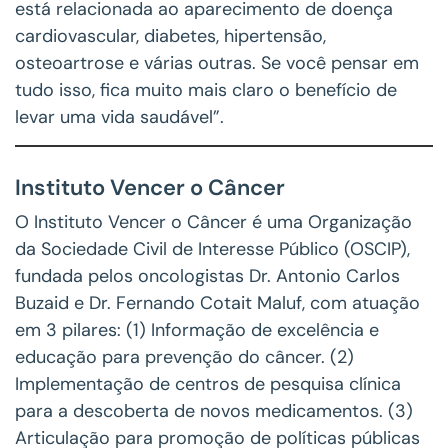
está relacionada ao aparecimento de doença
cardiovascular, diabetes, hipertensão,
osteoartrose e várias outras. Se você pensar em
tudo isso, fica muito mais claro o benefício de
levar uma vida saudável”.
Instituto Vencer o Câncer
O Instituto Vencer o Câncer é uma Organização
da Sociedade Civil de Interesse Público (OSCIP),
fundada pelos oncologistas Dr. Antonio Carlos
Buzaid e Dr. Fernando Cotait Maluf, com atuação
em 3 pilares: (1) Informação de excelência e
educação para prevenção do câncer. (2)
Implementação de centros de pesquisa clínica
para a descoberta de novos medicamentos. (3)
Articulação para promoção de políticas públicas