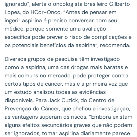
ignorado”, alerta o oncologista brasileiro Gilberto
Lopes, do HCor-Onco. “Antes de pensar em
ingerir aspirina é preciso conversar com seu
médico, porque somente uma avaliação
específica pode prever o risco de complicações e
os potenciais benefícios da aspirina”, recomenda.
Diversos grupos de pesquisa têm investigado
como a aspirina, uma das drogas mais baratas e
mais comuns no mercado, pode proteger contra
certos tipos de câncer, mas é a primeira vez que
um estudo analisou todas as evidências
disponíveis. Para Jack Cuzick, do Centro de
Prevenção do Câncer, que chefiou a investigação,
as vantagens superam os riscos. “Embora existam
alguns efeitos secundários graves que não podem
ser ignorados, tomar aspirina diariamente parece