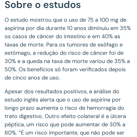
Sobre o estudos
O estudo mostrou que o uso de 75 a 100 mg de
aspirina por dia durante 10 anos diminuiu em 35%
os casos de câncer do intestino e em 40% as
taxas de morte. Para os tumores de esôfago e
estômago, a redução do risco de câncer foi de
30% e a queda na taxa de morte variou de 35% a
50%. Os benefícios só foram verificados depois
de cinco anos de uso.
Apesar dos resultados positivos, a análise do
estudo inglês alerta que o uso de aspirina por
longo prazo aumenta o risco de hemorragia do
trato digestivo. Outro efeito colateral é a úlcera
péptica, um risco que pode aumentar de 30% a
60%. “É um risco importante, que não pode ser