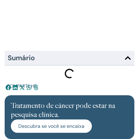
Sumário
COMPARTILHE:
Tratamento de câncer pode estar na
pesquisa clínica.
Descubra se você se encaixa