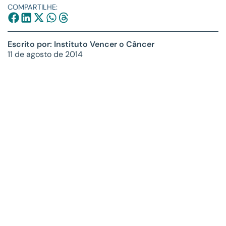
COMPARTILHE:
Escrito por: Instituto Vencer o Câncer
11 de agosto de 2014