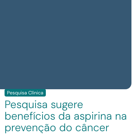
Pesquisa Clínica
Pesquisa sugere
benefícios da aspirina na
prevenção do câncer