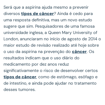
Será que a aspirina ajuda mesmo a prevenir
diversos
tipos de câncer
? Ainda é cedo para
uma resposta definitiva, mas um novo estudo
sugere que sim. Pesquisadores de uma famosa
universidade inglesa, a Queen Mary University of
London, anunciaram no início de agosto de 2014 o
maior estudo de revisão realizado até hoje sobre
o uso da aspirina na prevenção do
câncer
. Os
resultados indicam que o uso diário do
medicamento por dez anos reduz
significativamente o risco de desenvolver certos
tipos de câncer
, como de estômago, esôfago e
de intestino, e ainda pode ajudar no tratamento
desses tumores.