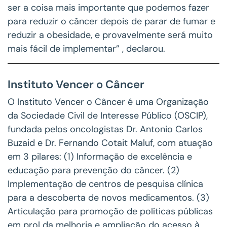
ser a coisa mais importante que podemos fazer
para reduzir o câncer depois de parar de fumar e
reduzir a obesidade, e provavelmente será muito
mais fácil de implementar” , declarou.
Instituto Vencer o Câncer
O Instituto Vencer o Câncer é uma Organização
da Sociedade Civil de Interesse Público (OSCIP),
fundada pelos oncologistas Dr. Antonio Carlos
Buzaid e Dr. Fernando Cotait Maluf, com atuação
em 3 pilares: (1) Informação de excelência e
educação para prevenção do câncer. (2)
Implementação de centros de pesquisa clínica
para a descoberta de novos medicamentos. (3)
Articulação para promoção de políticas públicas
em prol da melhoria e ampliação do acesso à