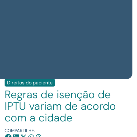
Direitos do paciente
Regras de isenção de
IPTU variam de acordo
com a cidade
COMPARTILHE: