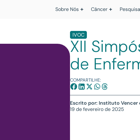
Sobre Nós
Câncer
Pesquisa
IVOC
XII Simpó
de Enfer
COMPARTILHE:
Escrito por: Instituto Vencer
19 de fevereiro de 2025