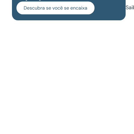
Sai
Descubra se você se encaixa