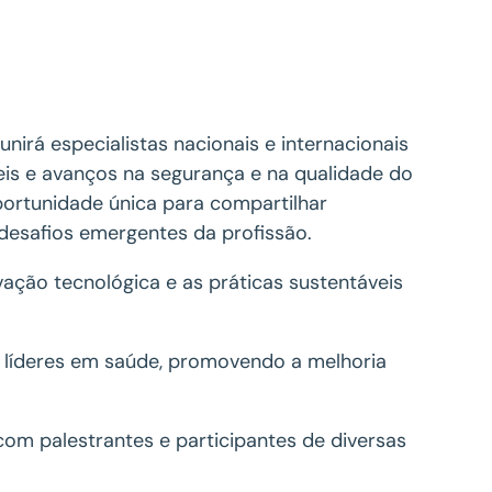
unirá especialistas nacionais e internacionais
eis e avanços na segurança e na qualidade do
ortunidade única para compartilhar
 desafios emergentes da profissão.
ação tecnológica e as práticas sustentáveis
a líderes em saúde, promovendo a melhoria
om palestrantes e participantes de diversas