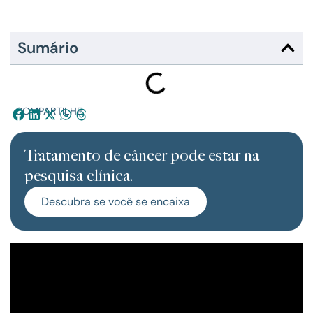
Sumário
COMPARTILHE:
Tratamento de câncer pode estar na
pesquisa clínica.
Descubra se você se encaixa