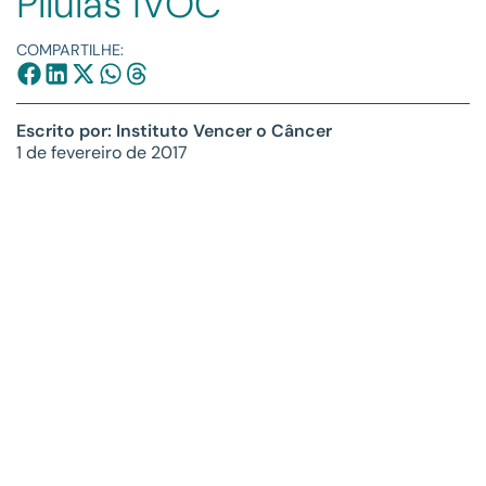
Pílulas IVOC
COMPARTILHE:
Escrito por: Instituto Vencer o Câncer
1 de fevereiro de 2017