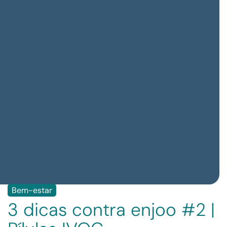
Bem-estar
3 dicas contra enjoo #2 |