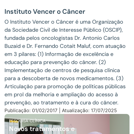
Instituto Vencer o Câncer
O Instituto Vencer o Câncer é uma Organização
da Sociedade Civil de Interesse Público (OSCIP),
fundada pelos oncologistas Dr. Antonio Carlos
Buzaid e Dr. Fernando Cotait Maluf, com atuação
em 3 pilares: (1) Informação de excelência e
educação para prevenção do câncer. (2)
Implementação de centros de pesquisa clínica
para a descoberta de novos medicamentos. (3)
Articulação para promoção de políticas públicas
em prol da melhoria e ampliação do acesso à
prevenção, ao tratamento e à cura do câncer.
Publicação: 01/02/2017 | Atualização: 17/07/2025
PESQUISA CLÍNICA
Novos tratamentos e