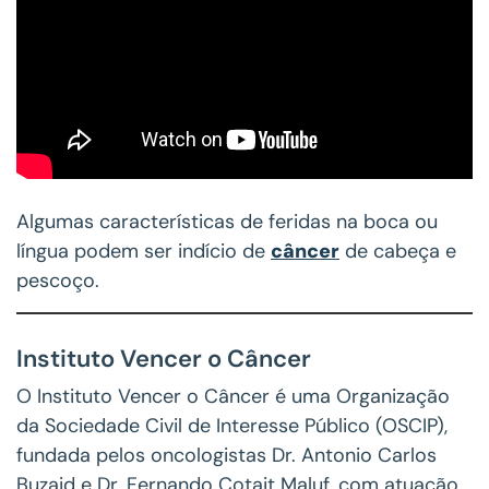
Algumas características de feridas na boca ou
língua podem ser indício de
câncer
de cabeça e
pescoço.
Instituto Vencer o Câncer
O Instituto Vencer o Câncer é uma Organização
da Sociedade Civil de Interesse Público (OSCIP),
fundada pelos oncologistas Dr. Antonio Carlos
Buzaid e Dr. Fernando Cotait Maluf, com atuação