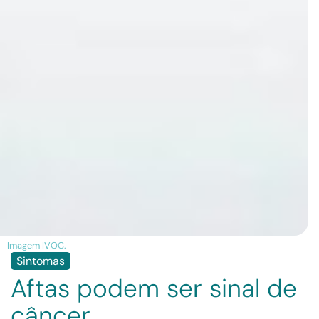
Imagem IVOC.
Sintomas
Aftas podem ser sinal de
câncer