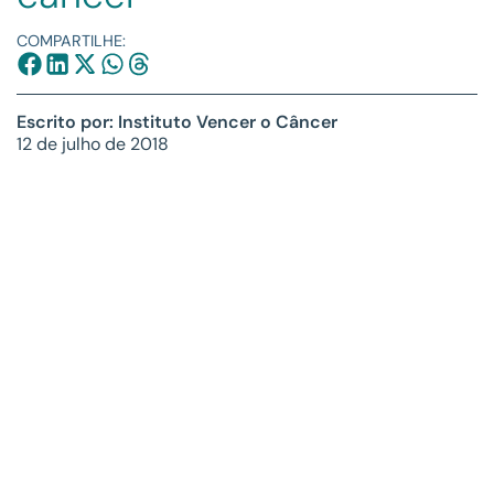
COMPARTILHE:
Escrito por: Instituto Vencer o Câncer
12 de julho de 2018