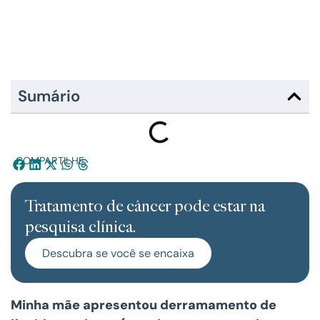
Sumário
COMPARTILHE:
Tratamento de câncer pode estar na
pesquisa clínica.
Descubra se você se encaixa
Minha mãe apresentou derramamento de