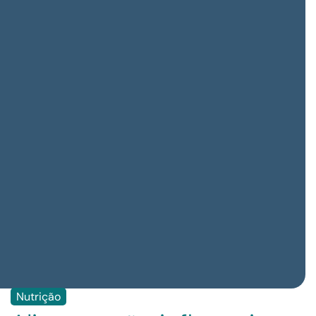
Nutrição