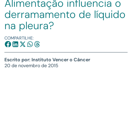
Alimentação influencia o
derramamento de líquido
na pleura?
COMPARTILHE:
Escrito por: Instituto Vencer o Câncer
20 de novembro de 2015