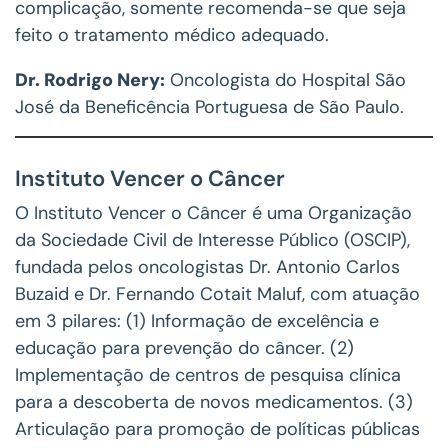
complicação, somente recomenda-se que seja
feito o tratamento médico adequado.
Dr. Rodrigo Nery:
Oncologista do Hospital São
José da Beneficência Portuguesa de São Paulo.
Instituto Vencer o Câncer
O Instituto Vencer o Câncer é uma Organização
da Sociedade Civil de Interesse Público (OSCIP),
fundada pelos oncologistas Dr. Antonio Carlos
Buzaid e Dr. Fernando Cotait Maluf, com atuação
em 3 pilares: (1) Informação de excelência e
educação para prevenção do câncer. (2)
Implementação de centros de pesquisa clínica
para a descoberta de novos medicamentos. (3)
Articulação para promoção de políticas públicas