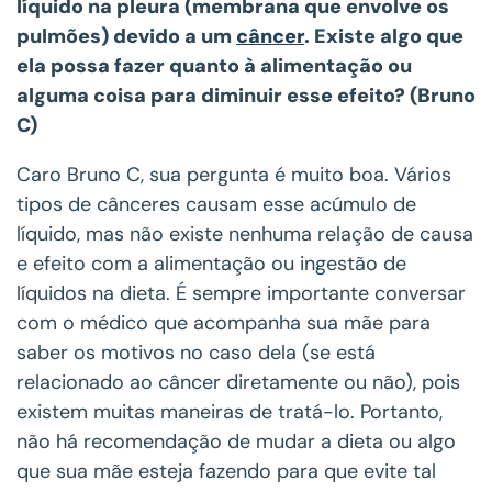
líquido na pleura (membrana que envolve os
pulmões) devido a um
câncer
. Existe algo que
ela possa fazer quanto à alimentação ou
alguma coisa para diminuir esse efeito? (Bruno
C)
Caro Bruno C, sua pergunta é muito boa. Vários
tipos de cânceres causam esse acúmulo de
líquido, mas não existe nenhuma relação de causa
e efeito com a alimentação ou ingestão de
líquidos na dieta. É sempre importante conversar
com o médico que acompanha sua mãe para
saber os motivos no caso dela (se está
relacionado ao
câncer
diretamente ou não), pois
existem muitas maneiras de tratá-lo. Portanto,
não há recomendação de mudar a dieta ou algo
que sua mãe esteja fazendo para que evite tal