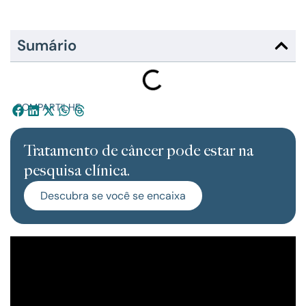
Sumário
COMPARTILHE:
Tratamento de câncer pode estar na
pesquisa clínica.
Descubra se você se encaixa