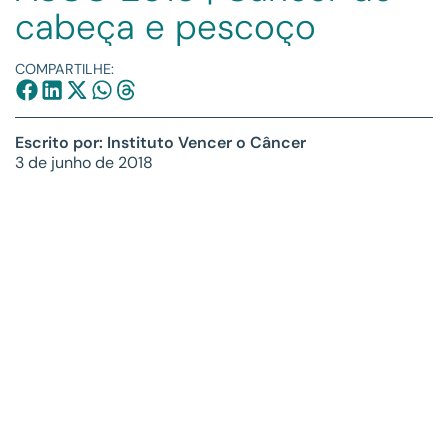
cabeça e pescoço
COMPARTILHE:
Escrito por: Instituto Vencer o Câncer
3 de junho de 2018