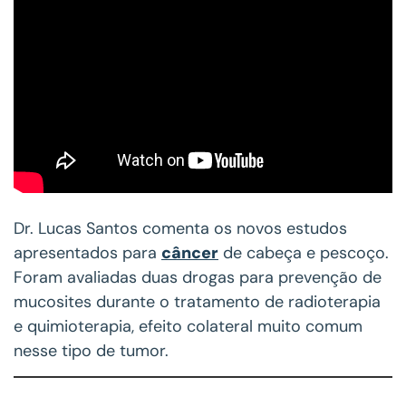
Dr. Lucas Santos comenta os novos estudos
apresentados para
câncer
de cabeça e pescoço.
Foram avaliadas duas drogas para prevenção de
mucosites durante o tratamento de radioterapia
e quimioterapia, efeito colateral muito comum
nesse tipo de tumor.