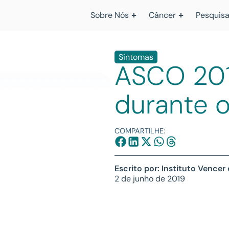
Sobre Nós
Câncer
Pesquisa
Sintomas
ASCO 201
durante 
COMPARTILHE:
Escrito por: Instituto Vencer
2 de junho de 2019