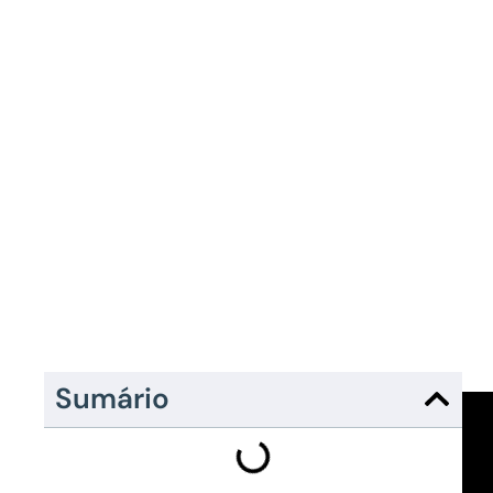
Sumário