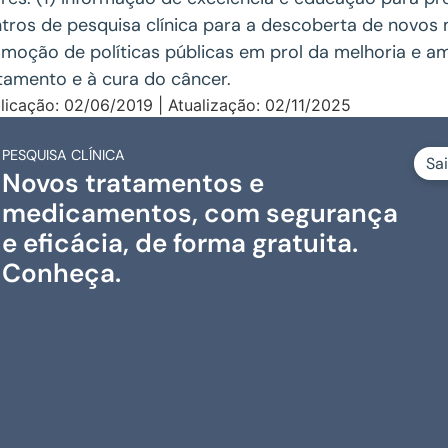
tros de pesquisa clínica para a descoberta de novos
moção de políticas públicas em prol da melhoria e a
tamento e à cura do câncer.
licação: 02/06/2019 | Atualização: 02/11/2025
PESQUISA CLÍNICA
Sa
Novos tratamentos e
medicamentos, com segurança
e eficácia, de forma gratuita.
Conheça.