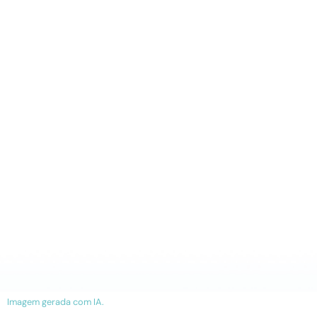
Imagem gerada com IA.