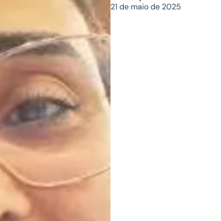
21 de maio de 2025