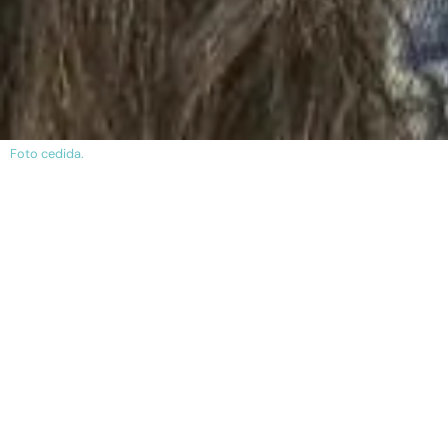
Foto cedida.