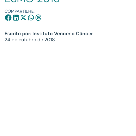
COMPARTILHE:
Escrito por: Instituto Vencer o Câncer
24 de outubro de 2018