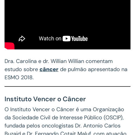
Dra. Carolina e dr. Willian Willian comentam
estudo sobre
câncer
de pulmão apresentado na
ESMO 2018.
Instituto Vencer o Câncer
O Instituto Vencer o Câncer é uma Organização
da Sociedade Civil de Interesse Público (OSCIP),
fundada pelos oncologistas Dr. Antonio Carlos
Buzaid e Dr. Fernando Cotait Maluf, com atuação