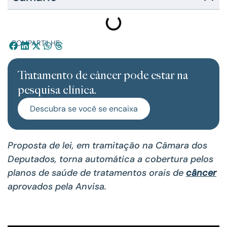
COMPARTILHE:
Tratamento de câncer pode estar na
pesquisa clínica.
Descubra se você se encaixa
Proposta de lei, em tramitação na Câmara dos
Deputados, torna automática a cobertura pelos
planos de saúde de tratamentos orais de
câncer
aprovados pela Anvisa.