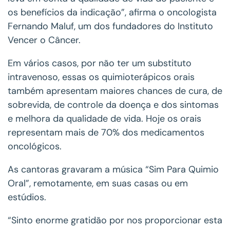
os benefícios da indicação”, afirma o oncologista
Fernando Maluf, um dos fundadores do Instituto
Vencer o Câncer.
Em vários casos, por não ter um substituto
intravenoso, essas os quimioterápicos orais
também apresentam maiores chances de cura, de
sobrevida, de controle da doença e dos sintomas
e melhora da qualidade de vida. Hoje os orais
representam mais de 70% dos medicamentos
oncológicos.
As cantoras gravaram a música “Sim Para Quimio
Oral”, remotamente, em suas casas ou em
estúdios.
“Sinto enorme gratidão por nos proporcionar esta