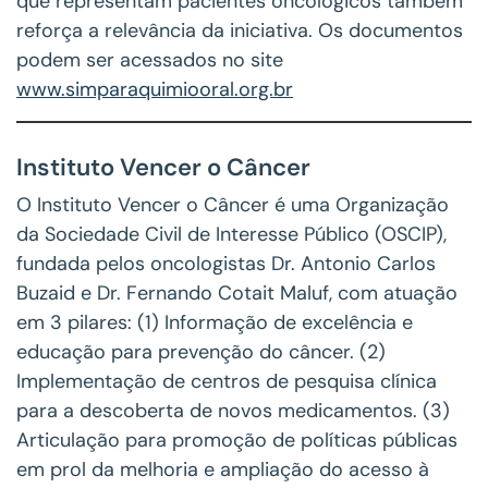
que representam pacientes oncológicos também
reforça a relevância da iniciativa. Os documentos
podem ser acessados no site
www.simparaquimiooral.org.br
Instituto Vencer o Câncer
O Instituto Vencer o Câncer é uma Organização
da Sociedade Civil de Interesse Público (OSCIP),
fundada pelos oncologistas Dr. Antonio Carlos
Buzaid e Dr. Fernando Cotait Maluf, com atuação
em 3 pilares: (1) Informação de excelência e
educação para prevenção do câncer. (2)
Implementação de centros de pesquisa clínica
para a descoberta de novos medicamentos. (3)
Articulação para promoção de políticas públicas
em prol da melhoria e ampliação do acesso à