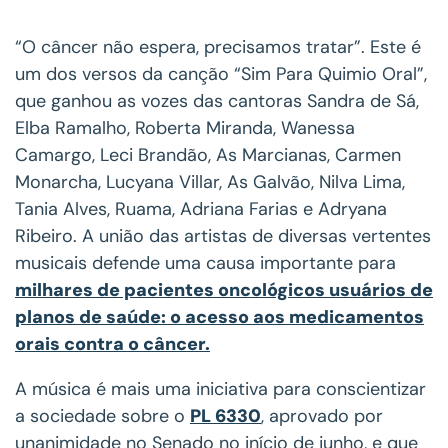
“O câncer não espera, precisamos tratar”. Este é
um dos versos da canção “Sim Para Quimio Oral”,
que ganhou as vozes das cantoras Sandra de Sá,
Elba Ramalho, Roberta Miranda, Wanessa
Camargo, Leci Brandão, As Marcianas, Carmen
Monarcha, Lucyana Villar, As Galvão, Nilva Lima,
Tania Alves, Ruama, Adriana Farias e Adryana
Ribeiro. A união das artistas de diversas vertentes
musicais defende uma causa importante para
milhares de pacientes oncológicos usuários de
planos de saúde: o acesso aos medicamentos
orais contra o câncer.
A música é mais uma iniciativa para conscientizar
a sociedade sobre o
PL 6330
, aprovado por
unanimidade no Senado no início de junho, e que