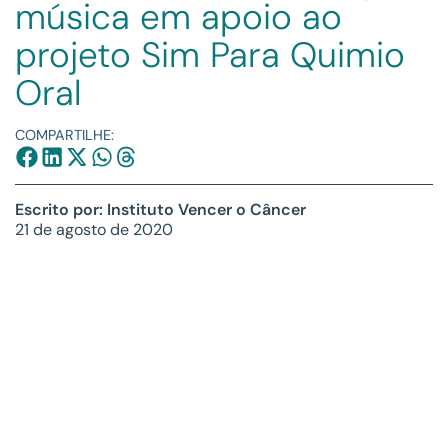
música em apoio ao
projeto Sim Para Quimio
Oral
COMPARTILHE:
Escrito por: Instituto Vencer o Câncer
21 de agosto de 2020