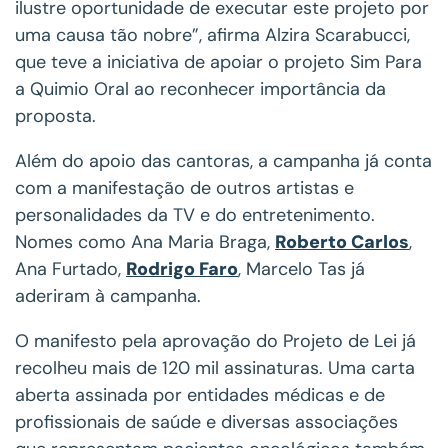
ilustre oportunidade de executar este projeto por
uma causa tão nobre”, afirma Alzira Scarabucci,
que teve a iniciativa de apoiar o projeto Sim Para
a Quimio Oral ao reconhecer importância da
proposta.
Além do apoio das cantoras, a campanha já conta
com a manifestação de outros artistas e
personalidades da TV e do entretenimento.
Nomes como Ana Maria Braga,
Roberto Carlos
,
Ana Furtado,
Rodrigo Faro
, Marcelo Tas já
aderiram à campanha.
O manifesto pela aprovação do Projeto de Lei já
recolheu mais de 120 mil assinaturas. Uma carta
aberta assinada por entidades médicas e de
profissionais de saúde e diversas associações