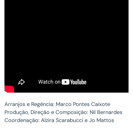
Arranjos e Regência: Marco Pontes Caixote
Produção, Direção e Composição: Nil Bernardes
Coordenação: Alzira Scarabucci e Jo Mattos