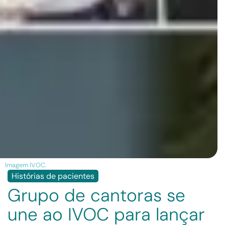
Imagem IVOC.
Histórias de pacientes
Grupo de cantoras se
une ao IVOC para lançar