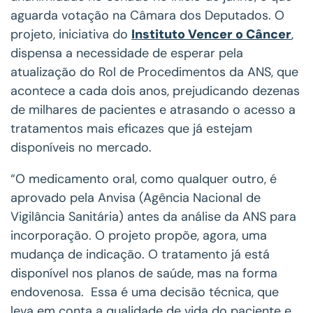
aguarda votação na Câmara dos Deputados. O
projeto, iniciativa do
Instituto Vencer o Câncer
,
dispensa a necessidade de esperar pela
atualização do Rol de Procedimentos da ANS, que
acontece a cada dois anos, prejudicando dezenas
de milhares de pacientes e atrasando o acesso a
tratamentos mais eficazes que já estejam
disponíveis no mercado.
“O medicamento oral, como qualquer outro, é
aprovado pela Anvisa (Agência Nacional de
Vigilância Sanitária) antes da análise da ANS para
incorporação. O projeto propõe, agora, uma
mudança de indicação. O tratamento já está
disponível nos planos de saúde, mas na forma
endovenosa. Essa é uma decisão técnica, que
leva em conta a qualidade de vida do paciente e