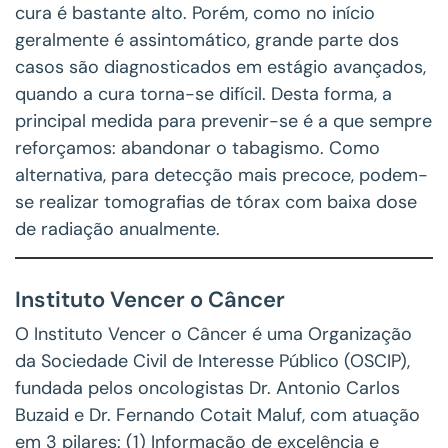
cura é bastante alto. Porém, como no início
geralmente é assintomático, grande parte dos
casos são diagnosticados em estágio avançados,
quando a cura torna-se difícil. Desta forma, a
principal medida para prevenir-se é a que sempre
reforçamos: abandonar o tabagismo. Como
alternativa, para detecção mais precoce, podem-
se realizar tomografias de tórax com baixa dose
de radiação anualmente.
Instituto Vencer o Câncer
O Instituto Vencer o Câncer é uma Organização
da Sociedade Civil de Interesse Público (OSCIP),
fundada pelos oncologistas Dr. Antonio Carlos
Buzaid e Dr. Fernando Cotait Maluf, com atuação
em 3 pilares: (1) Informação de excelência e