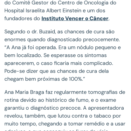
do Comitê Gestor do Centro de Oncologia do
Hospital Israelita Albert Einstein e um dos
fundadores do
Instituto Vencer o Câncer
.
Segundo o dr. Buzaid, as chances de cura são
enormes quando diagnosticado precocemente.
“A Ana já foi operada. Era um nódulo pequeno e
bem localizado. Se esperasse os sintomas
aparecerem, o caso ficaria mais complicado.
Pode-se dizer que as chances de cura dela
chegam bem próximas de 100%.”
Ana Maria Braga faz regularmente tomografias de
rotina devido ao histórico de fumo, e o exame
garantiu o diagnóstico precoce. A apresentadora
revelou, também, que lutou contra o tabaco por
muito tempo, chegando a tomar remédio e a usar