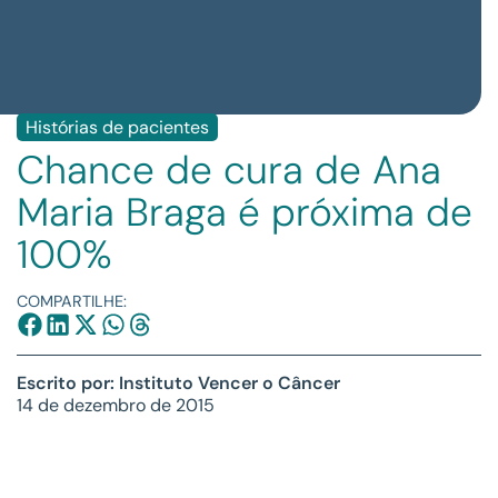
Histórias de pacientes
Chance de cura de Ana
Maria Braga é próxima de
100%
COMPARTILHE:
Escrito por: Instituto Vencer o Câncer
14 de dezembro de 2015