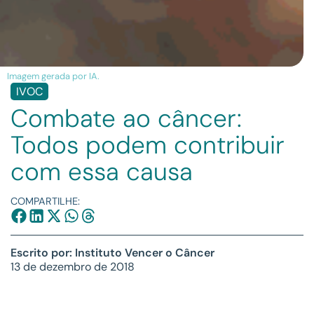
Imagem gerada por IA.
IVOC
Combate ao câncer:
Todos podem contribuir
com essa causa
COMPARTILHE:
Escrito por: Instituto Vencer o Câncer
13 de dezembro de 2018