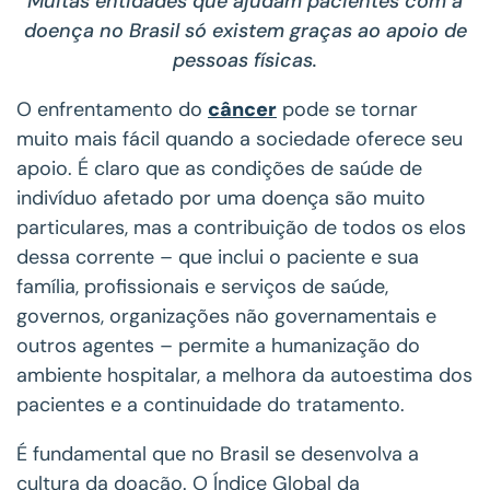
Muitas entidades que ajudam pacientes com a
doença no Brasil só existem graças ao apoio de
pessoas físicas.
O enfrentamento do
câncer
pode se tornar
muito mais fácil quando a sociedade oferece seu
apoio. É claro que as condições de saúde de
indivíduo afetado por uma doença são muito
particulares, mas a contribuição de todos os elos
dessa corrente – que inclui o paciente e sua
família, profissionais e serviços de saúde,
governos, organizações não governamentais e
outros agentes – permite a humanização do
ambiente hospitalar, a melhora da autoestima dos
pacientes e a continuidade do tratamento.
É fundamental que no Brasil se desenvolva a
cultura da doação. O Índice Global da