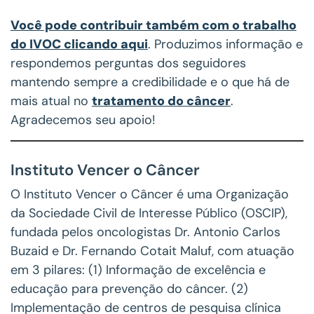
Você pode contribuir também com o trabalho
do IVOC clicando aqui
. Produzimos informação e
respondemos perguntas dos seguidores
mantendo sempre a credibilidade e o que há de
mais atual no
tratamento do câncer
.
Agradecemos seu apoio!
Instituto Vencer o Câncer
O Instituto Vencer o Câncer é uma Organização
da Sociedade Civil de Interesse Público (OSCIP),
fundada pelos oncologistas Dr. Antonio Carlos
Buzaid e Dr. Fernando Cotait Maluf, com atuação
em 3 pilares: (1) Informação de excelência e
educação para prevenção do câncer. (2)
Implementação de centros de pesquisa clínica