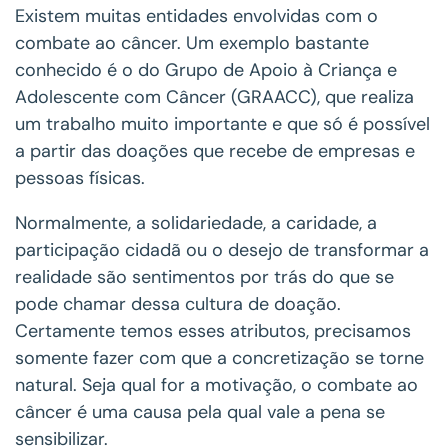
Existem muitas entidades envolvidas com o
combate ao câncer. Um exemplo bastante
conhecido é o do Grupo de Apoio à Criança e
Adolescente com Câncer (GRAACC), que realiza
um trabalho muito importante e que só é possível
a partir das doações que recebe de empresas e
pessoas físicas.
Normalmente, a solidariedade, a caridade, a
participação cidadã ou o desejo de transformar a
realidade são sentimentos por trás do que se
pode chamar dessa cultura de doação.
Certamente temos esses atributos, precisamos
somente fazer com que a concretização se torne
natural. Seja qual for a motivação, o combate ao
câncer é uma causa pela qual vale a pena se
sensibilizar.