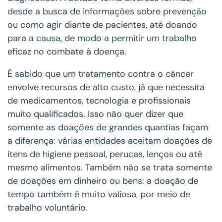
desde a busca de informações sobre prevenção
ou como agir diante de pacientes, até doando
para a causa, de modo a permitir um trabalho
eficaz no combate à doença.
É sabido que um tratamento contra o câncer
envolve recursos de alto custo, já que necessita
de medicamentos, tecnologia e profissionais
muito qualificados. Isso não quer dizer que
somente as doações de grandes quantias façam
a diferença: várias entidades aceitam doações de
itens de higiene pessoal, perucas, lenços ou até
mesmo alimentos. Também não se trata somente
de doações em dinheiro ou bens: a doação de
tempo também é muito valiosa, por meio de
trabalho voluntário.