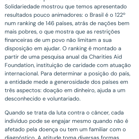
Solidariedade mostrou que temos apresentado
resultados pouco animadores: o Brasil é o 122º
num ranking de 146 países, atrás de nações bem
mais pobres, o que mostra que as restrições
financeiras de um povo não limitam a sua
disposição em ajudar. O ranking é montado a
partir de uma pesquisa anual da Charities Aid
Foundation, instituição de caridade com atuação
internacional. Para determinar a posição do país,
a entidade mede a generosidade dos países em
três aspectos: doação em dinheiro, ajuda a um
desconhecido e voluntariado.
Quando se trata da luta contra o câncer, cada
indivíduo pode se engajar mesmo quando não é
afetado pela doença ou tem um familiar com o
diagnóstico. A atitude toma diversas formas,