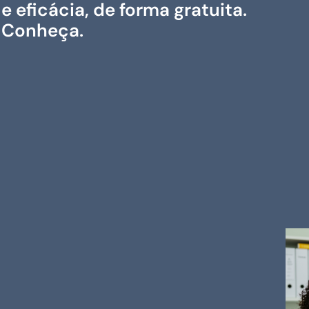
e eficácia, de forma gratuita.
Conheça.