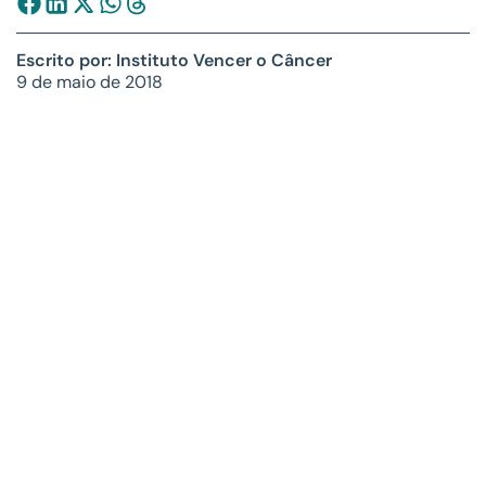
Escrito por: Instituto Vencer o Câncer
9 de maio de 2018