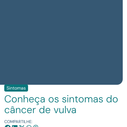
Sintomas
Conheça os sintomas do
câncer de vulva
COMPARTILHE: