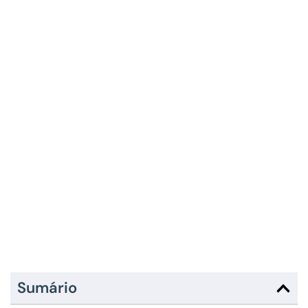
Sumário