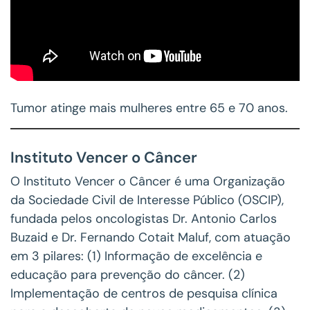
Tumor atinge mais mulheres entre 65 e 70 anos.
Instituto Vencer o Câncer
O Instituto Vencer o Câncer é uma Organização
da Sociedade Civil de Interesse Público (OSCIP),
fundada pelos oncologistas Dr. Antonio Carlos
Buzaid e Dr. Fernando Cotait Maluf, com atuação
em 3 pilares: (1) Informação de excelência e
educação para prevenção do câncer. (2)
Implementação de centros de pesquisa clínica