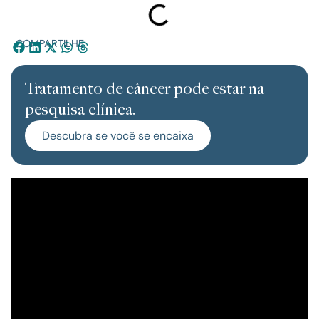
COMPARTILHE:
Tratamento de câncer pode estar na
pesquisa clínica.
Descubra se você se encaixa