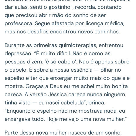
dar aulas, senti o gostinho”, recorda, contando
que precisou abrir mão do sonho de ser
professora. Segue afastada por licença médica,
mas nos desafios encontrou novos caminhos.
Durante as primeiras quimioterapias, enfrentou
depressão. “É muito difícil. Não é como as
pessoas dizem: ‘é só cabelo’. Não é apenas sobre
o cabelo. É sobre a nossa essência — olhar no
espelho e ter que enxergar muito mais do que ele
mostra. Graças a Deus eu me achei muito bonita
careca. A versão Jéssica careca nunca ninguém
tinha visto — eu nasci cabeluda”, brinca.
“Enquanto o espelho não me mostrava nada, eu
enxergava tudo. Hoje me vejo uma nova mulher.”
Parte dessa nova mulher nasceu de um sonho.