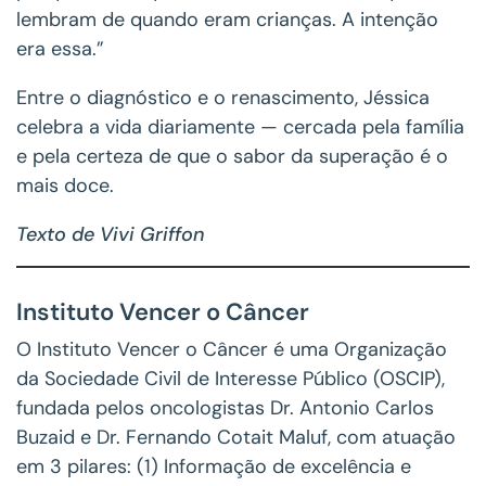
lembram de quando eram crianças. A intenção
era essa.”
Entre o diagnóstico e o renascimento, Jéssica
celebra a vida diariamente — cercada pela família
e pela certeza de que o sabor da superação é o
mais doce.
Texto de Vivi Griffon
Instituto Vencer o Câncer
O Instituto Vencer o Câncer é uma Organização
da Sociedade Civil de Interesse Público (OSCIP),
fundada pelos oncologistas Dr. Antonio Carlos
Buzaid e Dr. Fernando Cotait Maluf, com atuação
em 3 pilares: (1) Informação de excelência e