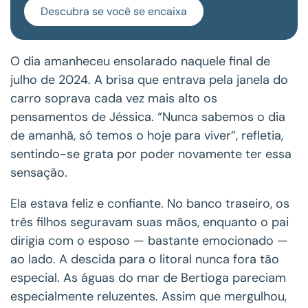
Descubra se você se encaixa
O dia amanheceu ensolarado naquele final de
julho de 2024. A brisa que entrava pela janela do
carro soprava cada vez mais alto os
pensamentos de Jéssica. “Nunca sabemos o dia
de amanhã, só temos o hoje para viver”, refletia,
sentindo-se grata por poder novamente ter essa
sensação.
Ela estava feliz e confiante. No banco traseiro, os
três filhos seguravam suas mãos, enquanto o pai
dirigia com o esposo — bastante emocionado —
ao lado. A descida para o litoral nunca fora tão
especial. As águas do mar de Bertioga pareciam
especialmente reluzentes. Assim que mergulhou,