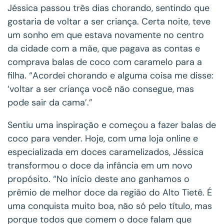
Jéssica passou três dias chorando, sentindo que
gostaria de voltar a ser criança. Certa noite, teve
um sonho em que estava novamente no centro
da cidade com a mãe, que pagava as contas e
comprava balas de coco com caramelo para a
filha. “Acordei chorando e alguma coisa me disse:
‘voltar a ser criança você não consegue, mas
pode sair da cama’.”
Sentiu uma inspiração e começou a fazer balas de
coco para vender. Hoje, com uma loja online e
especializada em doces caramelizados, Jéssica
transformou o doce da infância em um novo
propósito. “No início deste ano ganhamos o
prêmio de melhor doce da região do Alto Tietê. É
uma conquista muito boa, não só pelo título, mas
porque todos que comem o doce falam que