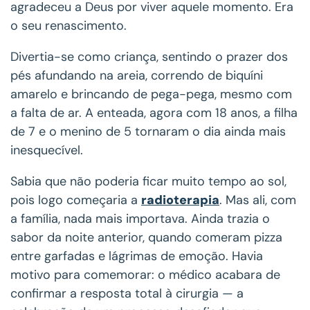
agradeceu a Deus por viver aquele momento. Era
o seu renascimento.
Divertia-se como criança, sentindo o prazer dos
pés afundando na areia, correndo de biquíni
amarelo e brincando de pega-pega, mesmo com
a falta de ar. A enteada, agora com 18 anos, a filha
de 7 e o menino de 5 tornaram o dia ainda mais
inesquecível.
Sabia que não poderia ficar muito tempo ao sol,
pois logo começaria a
radioterapia
. Mas ali, com
a família, nada mais importava. Ainda trazia o
sabor da noite anterior, quando comeram pizza
entre garfadas e lágrimas de emoção. Havia
motivo para comemorar: o médico acabara de
confirmar a resposta total à cirurgia — a