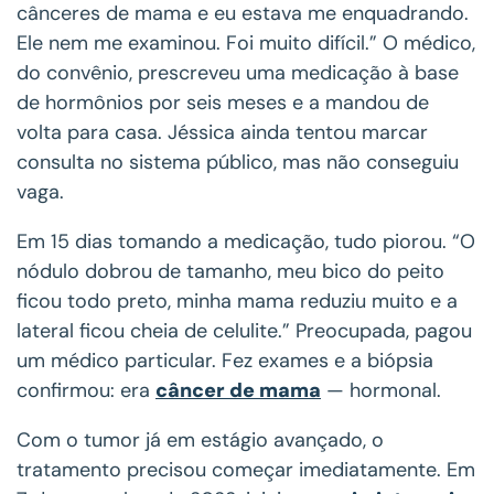
cânceres de mama e eu estava me enquadrando.
Ele nem me examinou. Foi muito difícil.” O médico,
do convênio, prescreveu uma medicação à base
de hormônios por seis meses e a mandou de
volta para casa. Jéssica ainda tentou marcar
consulta no sistema público, mas não conseguiu
vaga.
Em 15 dias tomando a medicação, tudo piorou. “O
nódulo dobrou de tamanho, meu bico do peito
ficou todo preto, minha mama reduziu muito e a
lateral ficou cheia de celulite.” Preocupada, pagou
um médico particular. Fez exames e a biópsia
confirmou: era
câncer de mama
— hormonal.
Com o tumor já em estágio avançado, o
tratamento precisou começar imediatamente. Em