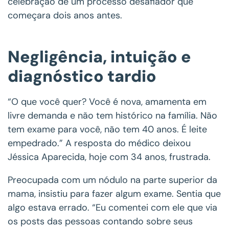
celebração de um processo desafiador que
começara dois anos antes.
Negligência, intuição e
diagnóstico tardio
“O que você quer? Você é nova, amamenta em
livre demanda e não tem histórico na família. Não
tem exame para você, não tem 40 anos. É leite
empedrado.” A resposta do médico deixou
Jéssica Aparecida, hoje com 34 anos, frustrada.
Preocupada com um nódulo na parte superior da
mama, insistiu para fazer algum exame. Sentia que
algo estava errado. “Eu comentei com ele que via
os posts das pessoas contando sobre seus