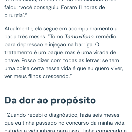
falou: ‘você conseguiu. Foram 11 horas de
cirurgia’.”
Atualmente, ela segue em acompanhamento a
cada três meses. “Tomo
Tamoxifeno
, remédio
para depressão e injeção na barriga. O
tratamento é um baque, mas é uma virada de
chave. Posso dizer com todas as letras: se tem
uma coisa certa nessa vida é que eu quero viver,
ver meus filhos crescendo.”
Da dor ao propósito
“Quando recebi o diagnóstico, fazia seis meses
que eu tinha passado no concurso da minha vida.
Estudei a vida inteira para isso. Tinha começado a