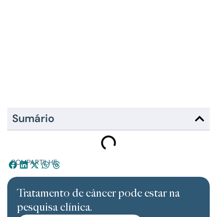
Sumário
COMPARTILHE:
Tratamento de câncer pode estar na
pesquisa clínica.