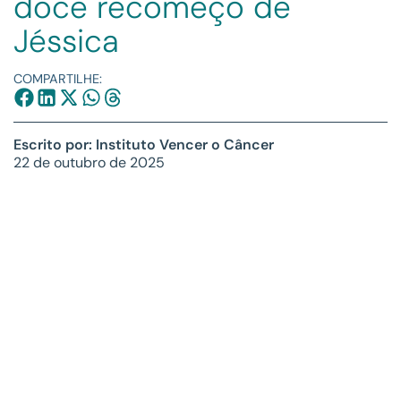
doce recomeço de
Jéssica
COMPARTILHE:
Escrito por: Instituto Vencer o Câncer
22 de outubro de 2025