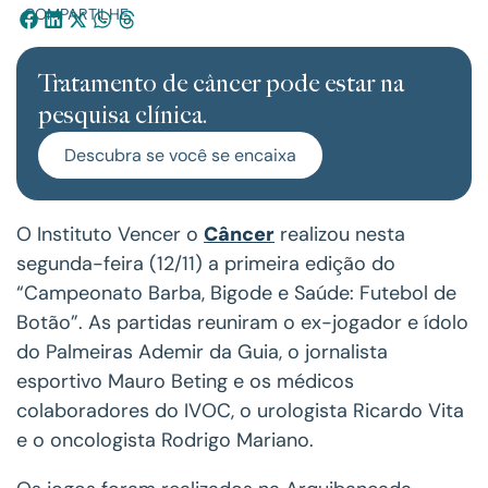
COMPARTILHE:
Tratamento de câncer pode estar na
pesquisa clínica.
Descubra se você se encaixa
O Instituto Vencer o
Câncer
realizou nesta
segunda-feira (12/11) a primeira edição do
“Campeonato Barba, Bigode e Saúde: Futebol de
Botão”. As partidas reuniram o ex-jogador e ídolo
do Palmeiras Ademir da Guia, o jornalista
esportivo Mauro Beting e os médicos
colaboradores do IVOC, o urologista Ricardo Vita
e o oncologista Rodrigo Mariano.