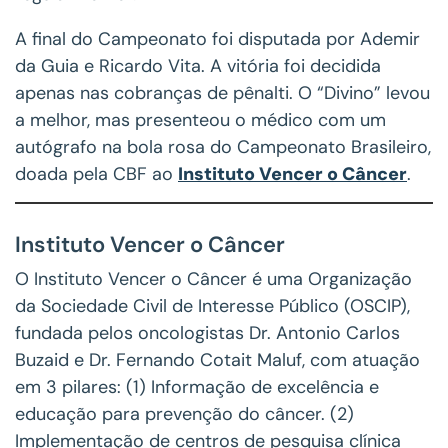
A final do Campeonato foi disputada por Ademir
da Guia e Ricardo Vita. A vitória foi decidida
apenas nas cobranças de pênalti. O “Divino” levou
a melhor, mas presenteou o médico com um
autógrafo na bola rosa do Campeonato Brasileiro,
doada pela CBF ao
Instituto Vencer o Câncer
.
Instituto Vencer o Câncer
O Instituto Vencer o Câncer é uma Organização
da Sociedade Civil de Interesse Público (OSCIP),
fundada pelos oncologistas Dr. Antonio Carlos
Buzaid e Dr. Fernando Cotait Maluf, com atuação
em 3 pilares: (1) Informação de excelência e
educação para prevenção do câncer. (2)
Implementação de centros de pesquisa clínica