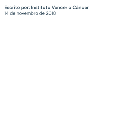
Escrito por: Instituto Vencer o Câncer
14 de novembro de 2018