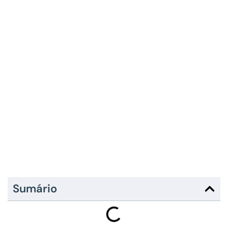
Sumário