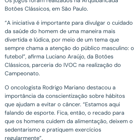
Os jogos foram realizados na Arquibancada
Botões Clássicos, em São Paulo.
​“A iniciativa é importante para divulgar o cuidado
da saúde do homem de uma maneira mais
divertida e lúdica, por meio de um tema que
sempre chama a atenção do público masculino: o
futebol”, afirma Luciano Araújo, da Botões
Clássicos, parceria do IVOC na realização do
Campeonato.
O oncologista Rodrigo Mariano destacou a
importância da conscientização sobre hábitos
que ajudam a evitar o câncer. “Estamos aqui
falando de esporte. Fica, então, o recado para
que os homens cuidem da alimentação, deixem o
sedentarismo e pratiquem exercícios
regularmente”.