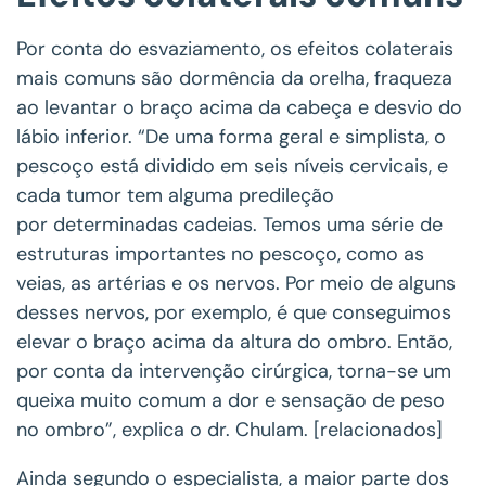
Por conta do esvaziamento, os efeitos colaterais
mais comuns são dormência da orelha, fraqueza
ao levantar o braço acima da cabeça e desvio do
lábio inferior. “De uma forma geral e simplista, o
pescoço está dividido em seis níveis cervicais, e
cada tumor tem alguma predileção
por determinadas cadeias. Temos uma série de
estruturas importantes no pescoço, como as
veias, as artérias e os nervos. Por meio de alguns
desses nervos, por exemplo, é que conseguimos
elevar o braço acima da altura do ombro. Então,
por conta da intervenção cirúrgica, torna-se um
queixa muito comum a dor e sensação de peso
no ombro”, explica o dr. Chulam. [relacionados]
Ainda segundo o especialista, a maior parte dos