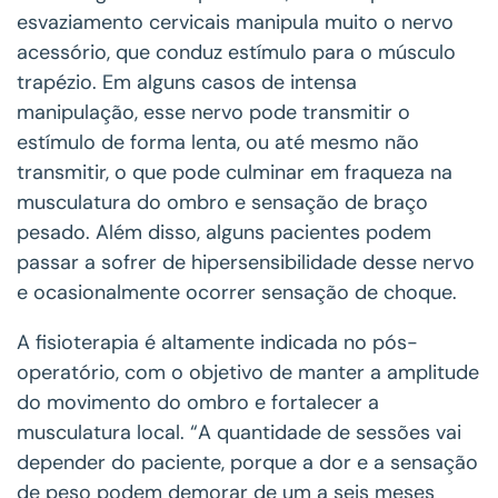
esvaziamento cervicais manipula muito o nervo
acessório, que conduz estímulo para o músculo
trapézio. Em alguns casos de intensa
manipulação, esse nervo pode transmitir o
estímulo de forma lenta, ou até mesmo não
transmitir, o que pode culminar em fraqueza na
musculatura do ombro e sensação de braço
pesado. Além disso, alguns pacientes podem
passar a sofrer de hipersensibilidade desse nervo
e ocasionalmente ocorrer sensação de choque.
A fisioterapia é altamente indicada no pós-
operatório, com o objetivo de manter a amplitude
do movimento do ombro e fortalecer a
musculatura local. “A quantidade de sessões vai
depender do paciente, porque a dor e a sensação
de peso podem demorar de um a seis meses