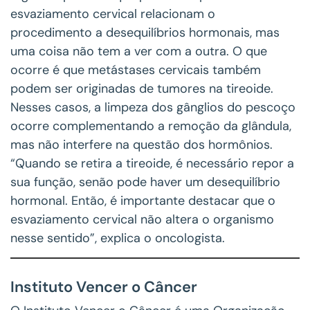
esvaziamento cervical relacionam o
procedimento a desequilíbrios hormonais, mas
uma coisa não tem a ver com a outra. O que
ocorre é que metástases cervicais também
podem ser originadas de tumores na tireoide.
Nesses casos, a limpeza dos gânglios do pescoço
ocorre complementando a remoção da glândula,
mas não interfere na questão dos hormônios.
“Quando se retira a tireoide, é necessário repor a
sua função, senão pode haver um desequilíbrio
hormonal. Então, é importante destacar que o
esvaziamento cervical não altera o organismo
nesse sentido”, explica o oncologista.
Instituto Vencer o Câncer