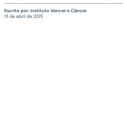
Escrito por: Instituto Vencer o Câncer
15 de abril de 2015