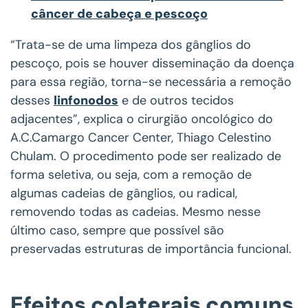
câncer de cabeça e pescoço
“Trata-se de uma limpeza dos gânglios do
pescoço, pois se houver disseminação da doença
para essa região, torna-se necessária a remoção
desses
linfonodos
e de outros tecidos
adjacentes”, explica o cirurgião oncológico do
A.C.Camargo Cancer Center, Thiago Celestino
Chulam. O procedimento pode ser realizado de
forma seletiva, ou seja, com a remoção de
algumas cadeias de gânglios, ou radical,
removendo todas as cadeias. Mesmo nesse
último caso, sempre que possível são
preservadas estruturas de importância funcional.
Efeitos colaterais comuns