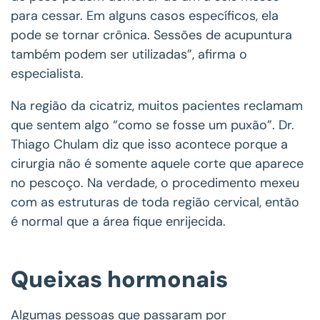
para cessar. Em alguns casos específicos, ela
pode se tornar crônica. Sessões de acupuntura
também podem ser utilizadas”, afirma o
especialista.
Na região da cicatriz, muitos pacientes reclamam
que sentem algo “como se fosse um puxão”. Dr.
Thiago Chulam diz que isso acontece porque a
cirurgia não é somente aquele corte que aparece
no pescoço. Na verdade, o procedimento mexeu
com as estruturas de toda região cervical, então
é normal que a área fique enrijecida.
Queixas hormonais
Algumas pessoas que passaram por