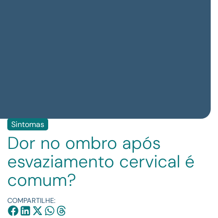
Sintomas
Dor no ombro após
esvaziamento cervical é
comum?
COMPARTILHE: