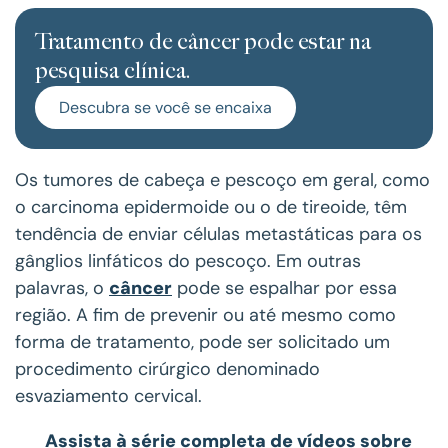
Tratamento de câncer pode estar na
pesquisa clínica.
Descubra se você se encaixa
Os tumores de cabeça e pescoço em geral, como
o carcinoma epidermoide ou o de tireoide, têm
tendência de enviar células metastáticas para os
gânglios linfáticos do pescoço. Em outras
palavras, o
câncer
pode se espalhar por essa
região. A fim de prevenir ou até mesmo como
forma de tratamento, pode ser solicitado um
procedimento cirúrgico denominado
esvaziamento cervical.
Assista à série completa de vídeos sobre