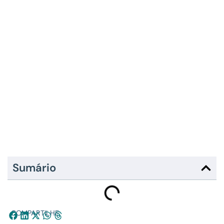
Sumário
COMPARTILHE: