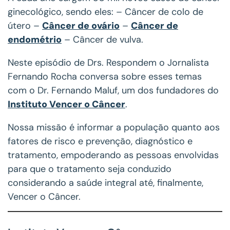
ginecológico, sendo eles: – Câncer de colo de
útero –
Câncer de ovário
–
Câncer de
endométrio
– Câncer de vulva.
Neste episódio de Drs. Respondem o Jornalista
Fernando Rocha conversa sobre esses temas
com o Dr. Fernando Maluf, um dos fundadores do
Instituto Vencer o Câncer
.
Nossa missão é informar a população quanto aos
fatores de risco e prevenção, diagnóstico e
tratamento, empoderando as pessoas envolvidas
para que o tratamento seja conduzido
considerando a saúde integral até, finalmente,
Vencer o Câncer.