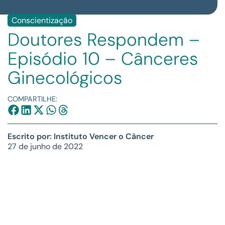
Conscientização
Doutores Respondem –
Episódio 10 – Cânceres
Ginecológicos
COMPARTILHE:
Escrito por: Instituto Vencer o Câncer
27 de junho de 2022