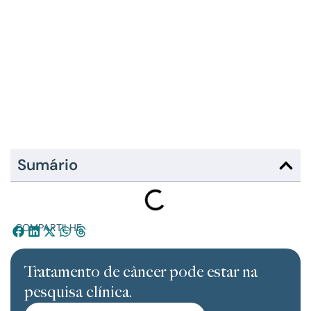
Sumário
COMPARTILHE:
Tratamento de câncer pode estar na
pesquisa clínica.