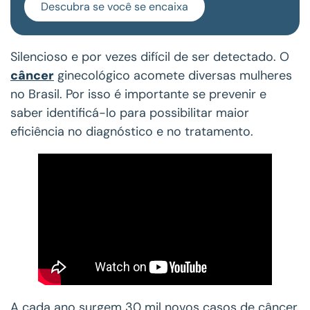
Descubra se você se encaixa
Silencioso e por vezes difícil de ser detectado. O
câncer
ginecológico acomete diversas mulheres
no Brasil. Por isso é importante se prevenir e
saber identificá-lo para possibilitar maior
eficiência no diagnóstico e no tratamento.
A cada ano surgem 30 mil novos casos de câncer