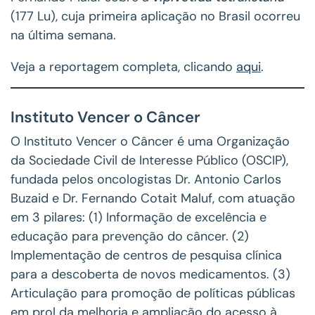
(177 Lu), cuja primeira aplicação no Brasil ocorreu
na última semana.
Veja a reportagem completa, clicando
aqui
.
Instituto Vencer o Câncer
O Instituto Vencer o Câncer é uma Organização
da Sociedade Civil de Interesse Público (OSCIP),
fundada pelos oncologistas Dr. Antonio Carlos
Buzaid e Dr. Fernando Cotait Maluf, com atuação
em 3 pilares: (1) Informação de excelência e
educação para prevenção do câncer. (2)
Implementação de centros de pesquisa clínica
para a descoberta de novos medicamentos. (3)
Articulação para promoção de políticas públicas
em prol da melhoria e ampliação do acesso à