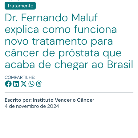
Tratamento
Dr. Fernando Maluf
explica como funciona
novo tratamento para
câncer de próstata que
acaba de chegar ao Brasil
COMPARTILHE:
Escrito por: Instituto Vencer o Câncer
4 de novembro de 2024