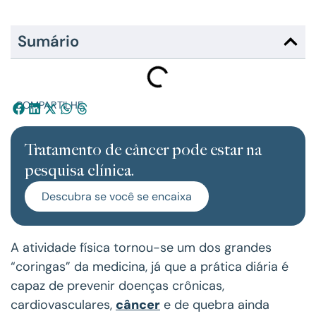
Sumário
COMPARTILHE:
Tratamento de câncer pode estar na
pesquisa clínica.
Descubra se você se encaixa
A atividade física tornou-se um dos grandes
“coringas” da medicina, já que a prática diária é
capaz de prevenir doenças crônicas,
cardiovasculares,
câncer
e de quebra ainda