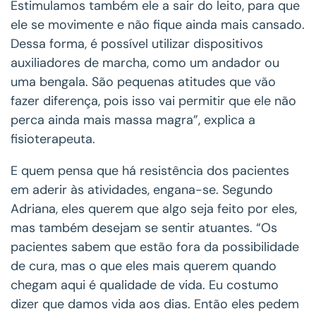
Estimulamos também ele a sair do leito, para que
ele se movimente e não fique ainda mais cansado.
Dessa forma, é possível utilizar dispositivos
auxiliadores de marcha, como um andador ou
uma bengala. São pequenas atitudes que vão
fazer diferença, pois isso vai permitir que ele não
perca ainda mais massa magra”, explica a
fisioterapeuta.
E quem pensa que há resistência dos pacientes
em aderir às atividades, engana-se. Segundo
Adriana, eles querem que algo seja feito por eles,
mas também desejam se sentir atuantes. “Os
pacientes sabem que estão fora da possibilidade
de cura, mas o que eles mais querem quando
chegam aqui é qualidade de vida. Eu costumo
dizer que damos vida aos dias. Então eles pedem