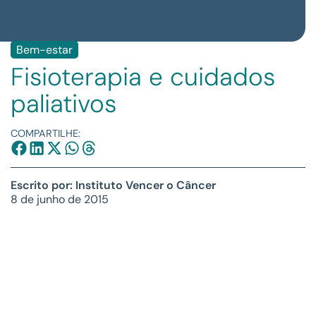
Bem-estar
Fisioterapia e cuidados
paliativos
COMPARTILHE:
Escrito por: Instituto Vencer o Câncer
8 de junho de 2015