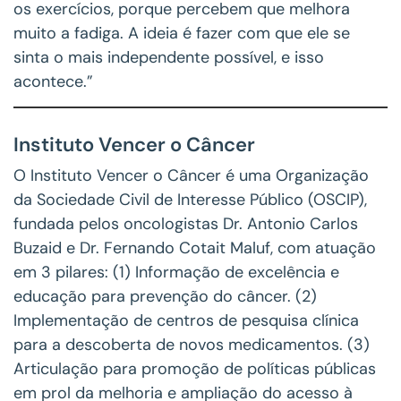
os exercícios, porque percebem que melhora
muito a fadiga. A ideia é fazer com que ele se
sinta o mais independente possível, e isso
acontece.”
Instituto Vencer o Câncer
O Instituto Vencer o Câncer é uma Organização
da Sociedade Civil de Interesse Público (OSCIP),
fundada pelos oncologistas Dr. Antonio Carlos
Buzaid e Dr. Fernando Cotait Maluf, com atuação
em 3 pilares: (1) Informação de excelência e
educação para prevenção do câncer. (2)
Implementação de centros de pesquisa clínica
para a descoberta de novos medicamentos. (3)
Articulação para promoção de políticas públicas
em prol da melhoria e ampliação do acesso à