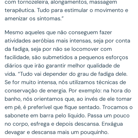
com tornozeleira, alongamentos, massagem
terapêutica. Tudo para estimular o movimento e
amenizar os sintomas.”
Mesmo aqueles que não conseguem fazer
atividades aeróbias mais intensas, seja por conta
da fadiga, seja por não se locomover com
facilidade, são submetidos a pequenos esforços
diários que irão garantir melhor qualidade de
vida. “Tudo vai depender do grau de fadiga dele.
Se for muito intensa, nós utilizamos técnicas de
conservação de energia. Por exemplo: na hora do
banho, nós orientamos que, ao invés de ele tomar
em pé, é preferível que fique sentado. Trocamos o
sabonete em barra pelo líquido. Passa um pouco
no corpo, esfrega e depois descansa. Enxágua
devagar e descansa mais um pouquinho.