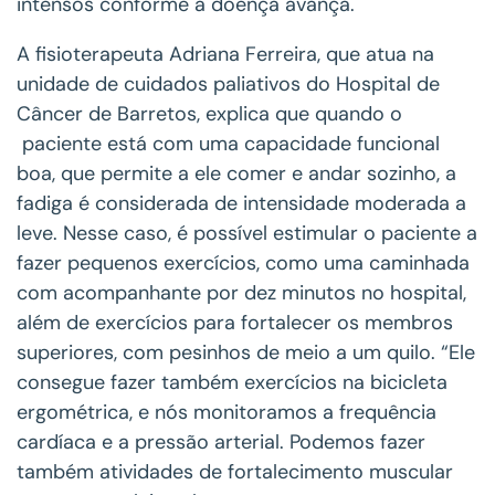
intensos conforme a doença avança.
A fisioterapeuta Adriana Ferreira, que atua na
unidade de cuidados paliativos do Hospital de
Câncer de Barretos, explica que quando o
paciente está com uma capacidade funcional
boa, que permite a ele comer e andar sozinho, a
fadiga é considerada de intensidade moderada a
leve. Nesse caso, é possível estimular o paciente a
fazer pequenos exercícios, como uma caminhada
com acompanhante por dez minutos no hospital,
além de exercícios para fortalecer os membros
superiores, com pesinhos de meio a um quilo. “Ele
consegue fazer também exercícios na bicicleta
ergométrica, e nós monitoramos a frequência
cardíaca e a pressão arterial. Podemos fazer
também atividades de fortalecimento muscular