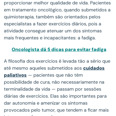
proporcionar melhor qualidade de vida. Pacientes
em tratamento oncológico, quando submetidos a
quimioterapia, também são orientados pelos
especialistas a fazer exercícios diários, pois a
atividade consegue atenuar um dos sintomas
mais frequentes e incapacitantes: a fadiga.
Oncologista dá 5 dicas para evitar fadiga
A filosofia dos exercícios é levada tão a sério que
até mesmo aqueles submetidos aos
cuidados
paliativos
— pacientes que não têm
possibilidade de cura, não necessariamente na
terminalidade da vida — passam por sessões
diárias de exercícios. Elas são importantes para
dar autonomia e amenizar os sintomas
provocados pelo tumor, que tendem a ficar mais