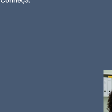
Conheça.