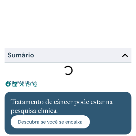
Sumário
COMPARTILHE:
Tratamento de câncer pode estar na
pesquisa clínica.
Descubra se você se encaixa