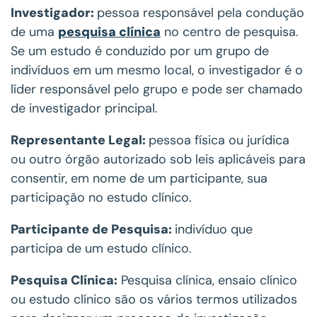
Investigador:
pessoa responsável pela condução
de uma
pesquisa clínica
no centro de pesquisa.
Se um estudo é conduzido por um grupo de
indivíduos em um mesmo local, o investigador é o
líder responsável pelo grupo e pode ser chamado
de investigador principal.
Representante Legal:
pessoa física ou jurídica
ou outro órgão autorizado sob leis aplicáveis para
consentir, em nome de um participante, sua
participação no estudo clínico.
Participante de Pesquisa:
indivíduo que
participa de um estudo clínico.
Pesquisa Clínica:
Pesquisa clínica, ensaio clínico
ou estudo clínico são os vários termos utilizados