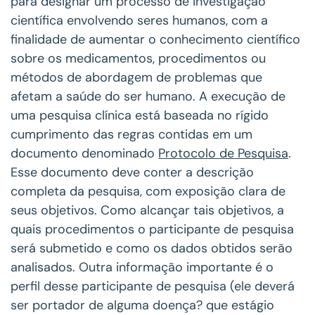
para designar um processo de investigação
científica envolvendo seres humanos, com a
finalidade de aumentar o conhecimento científico
sobre os medicamentos, procedimentos ou
métodos de abordagem de problemas que
afetam a saúde do ser humano. A execução de
uma pesquisa clínica está baseada no rígido
cumprimento das regras contidas em um
documento denominado
Protocolo de Pesquisa
.
Esse documento deve conter a descrição
completa da pesquisa, com exposição clara de
seus objetivos. Como alcançar tais objetivos, a
quais procedimentos o participante de pesquisa
será submetido e como os dados obtidos serão
analisados. Outra informação importante é o
perfil desse participante de pesquisa (ele deverá
ser portador de alguma doença? que estágio