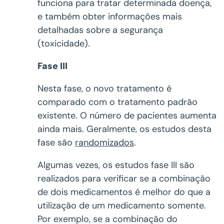
funciona para tratar determinada doença,
e também obter informações mais
detalhadas sobre a segurança
(toxicidade).
Fase III
Nesta fase, o novo tratamento é
comparado com o tratamento padrão
existente. O número de pacientes aumenta
ainda mais. Geralmente, os estudos desta
fase são
randomizados
.
Algumas vezes, os estudos fase III são
realizados para verificar se a combinação
de dois medicamentos é melhor do que a
utilização de um medicamento somente.
Por exemplo, se a combinação do