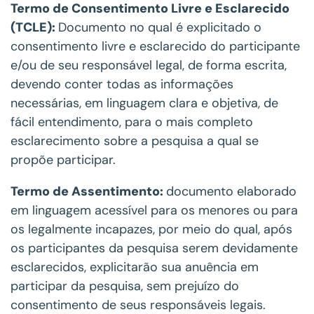
Termo de Consentimento Livre e Esclarecido
(TCLE):
Documento no qual é explicitado o
consentimento livre e esclarecido do participante
e/ou de seu responsável legal, de forma escrita,
devendo conter todas as informações
necessárias, em linguagem clara e objetiva, de
fácil entendimento, para o mais completo
esclarecimento sobre a pesquisa a qual se
propõe participar.
Termo de Assentimento:
documento elaborado
em linguagem acessível para os menores ou para
os legalmente incapazes, por meio do qual, após
os participantes da pesquisa serem devidamente
esclarecidos, explicitarão sua anuência em
participar da pesquisa, sem prejuízo do
consentimento de seus responsáveis legais.