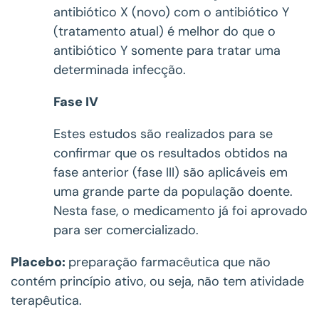
antibiótico X (novo) com o antibiótico Y
(tratamento atual) é melhor do que o
antibiótico Y somente para tratar uma
determinada infecção.
Fase IV
Estes estudos são realizados para se
confirmar que os resultados obtidos na
fase anterior (fase III) são aplicáveis em
uma grande parte da população doente.
Nesta fase, o medicamento já foi aprovado
para ser comercializado.
Placebo:
preparação farmacêutica que não
contém princípio ativo, ou seja, não tem atividade
terapêutica.