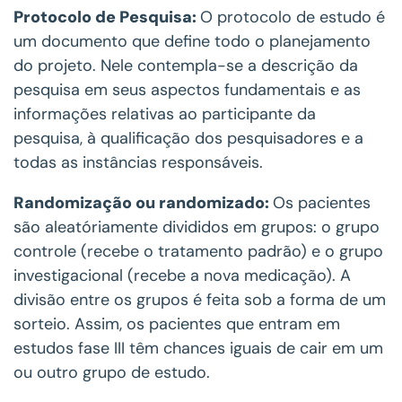
Protocolo de Pesquisa:
O protocolo de estudo é
um documento que define todo o planejamento
do projeto. Nele contempla-se a descrição da
pesquisa em seus aspectos fundamentais e as
informações relativas ao participante da
pesquisa, à qualificação dos pesquisadores e a
todas as instâncias responsáveis.
Randomização ou randomizado:
Os pacientes
são aleatóriamente divididos em grupos: o grupo
controle (recebe o tratamento padrão) e o grupo
investigacional (recebe a nova medicação). A
divisão entre os grupos é feita sob a forma de um
sorteio. Assim, os pacientes que entram em
estudos fase III têm chances iguais de cair em um
ou outro grupo de estudo.