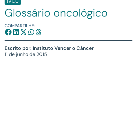
IVOC
Glossário oncológico
COMPARTILHE:
Escrito por: Instituto Vencer o Câncer
11 de junho de 2015