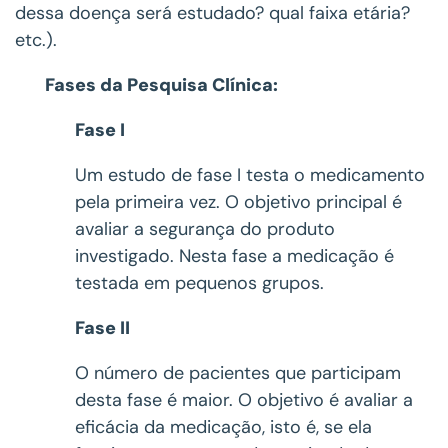
dessa doença será estudado? qual faixa etária?
etc.).
Fases da Pesquisa Clínica:
Fase I
Um estudo de fase I testa o medicamento
pela primeira vez. O objetivo principal é
avaliar a segurança do produto
investigado. Nesta fase a medicação é
testada em pequenos grupos.
Fase II
O número de pacientes que participam
desta fase é maior. O objetivo é avaliar a
eficácia da medicação, isto é, se ela