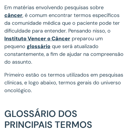
Em matérias envolvendo pesquisas sobre
câncer
, é comum encontrar termos específicos
da comunidade médica que o paciente pode ter
dificuldade para entender. Pensando nisso, o
Instituto Vencer o Câncer
preparou um
pequeno
glossário
que será atualizado
constantemente, a fim de ajudar na compreensão
do assunto.
Primeiro estão os termos utilizados em pesquisas
clínicas, e logo abaixo, termos gerais do universo
oncológico.
GLOSSÁRIO DOS
PRINCIPAIS TERMOS