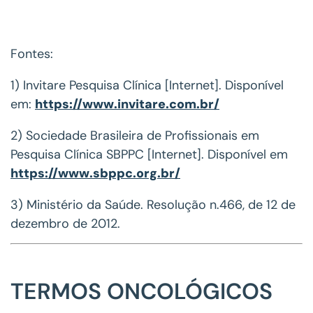
Fontes:
1) Invitare Pesquisa Clínica [Internet]. Disponível
em:
https://www.invitare.com.br/
2) Sociedade Brasileira de Profissionais em
Pesquisa Clínica SBPPC [Internet]. Disponível em
https://www.sbppc.org.br/
3) Ministério da Saúde. Resolução n.466, de 12 de
dezembro de 2012.
TERMOS ONCOLÓGICOS