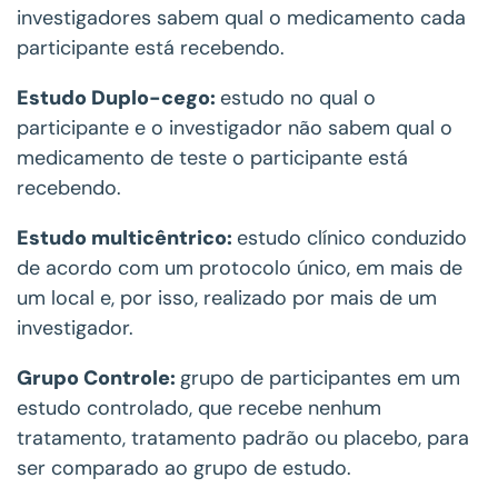
investigadores sabem qual o medicamento cada
participante está recebendo.
Estudo Duplo-cego:
estudo no qual o
participante e o investigador não sabem qual o
medicamento de teste o participante está
recebendo.
Estudo multicêntrico:
estudo clínico conduzido
de acordo com um protocolo único, em mais de
um local e, por isso, realizado por mais de um
investigador.
Grupo Controle:
grupo de participantes em um
estudo controlado, que recebe nenhum
tratamento, tratamento padrão ou placebo, para
ser comparado ao grupo de estudo.