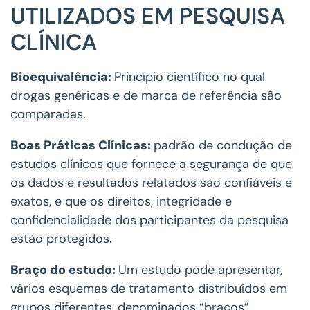
UTILIZADOS EM PESQUISA
CLÍNICA
Bioequivalência:
Princípio científico no qual
drogas genéricas e de marca de referência são
comparadas.
Boas Práticas Clínicas:
padrão de condução de
estudos clínicos que fornece a segurança de que
os dados e resultados relatados são confiáveis e
exatos, e que os direitos, integridade e
confidencialidade dos participantes da pesquisa
estão protegidos.
Braço do estudo:
Um estudo pode apresentar,
vários esquemas de tratamento distribuídos em
grupos diferentes, denominados “braços”.