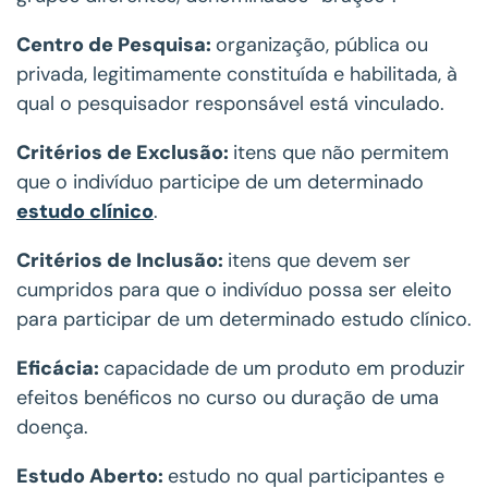
Centro de Pesquisa:
organização, pública ou
privada, legitimamente constituída e habilitada, à
qual o pesquisador responsável está vinculado.
Critérios de Exclusão:
itens que não permitem
que o indivíduo participe de um determinado
estudo clínico
.
Critérios de Inclusão:
itens que devem ser
cumpridos para que o indivíduo possa ser eleito
para participar de um determinado estudo clínico.
Eficácia:
capacidade de um produto em produzir
efeitos benéficos no curso ou duração de uma
doença.
Estudo Aberto:
estudo no qual participantes e