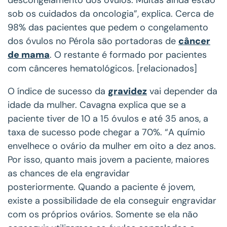
sob os cuidados da oncologia”, explica. Cerca de
98% das pacientes que pedem o congelamento
dos óvulos no Pérola são portadoras de
câncer
de mama
. O restante é formado por pacientes
com cânceres hematológicos. [relacionados]
O índice de sucesso da
gravidez
vai depender da
idade da mulher. Cavagna explica que se a
paciente tiver de 10 a 15 óvulos e até 35 anos, a
taxa de sucesso pode chegar a 70%. “A químio
envelhece o ovário da mulher em oito a dez anos.
Por isso, quanto mais jovem a paciente, maiores
as chances de ela engravidar
posteriormente. Quando a paciente é jovem,
existe a possibilidade de ela conseguir engravidar
com os próprios ovários. Somente se ela não