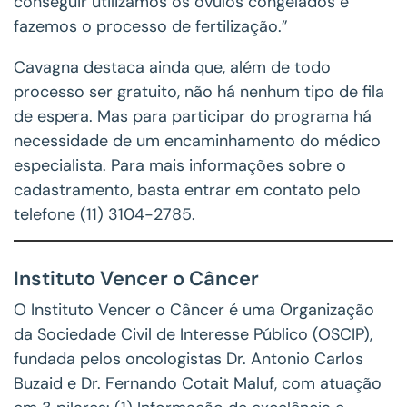
conseguir utilizamos os óvulos congelados e
fazemos o processo de fertilização.”
Cavagna destaca ainda que, além de todo
processo ser gratuito, não há nenhum tipo de fila
de espera. Mas para participar do programa há
necessidade de um encaminhamento do médico
especialista. Para mais informações sobre o
cadastramento, basta entrar em contato pelo
telefone (11) 3104-2785.
Instituto Vencer o Câncer
O Instituto Vencer o Câncer é uma Organização
da Sociedade Civil de Interesse Público (OSCIP),
fundada pelos oncologistas Dr. Antonio Carlos
Buzaid e Dr. Fernando Cotait Maluf, com atuação