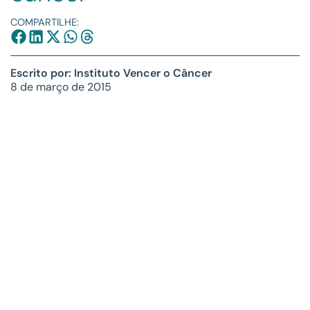
COMPARTILHE:
Escrito por: Instituto Vencer o Câncer
8 de março de 2015