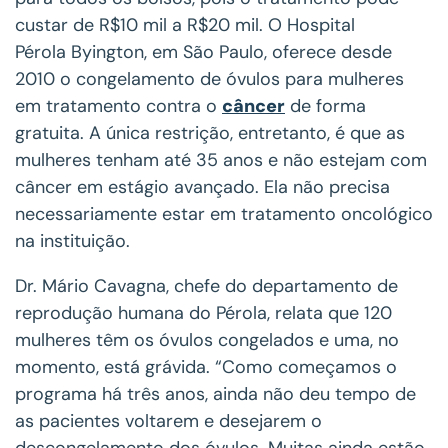
custar de R$10 mil a R$20 mil. O Hospital
Pérola Byington, em São Paulo, oferece desde
2010 o congelamento de óvulos para mulheres
em tratamento contra o
câncer
de forma
gratuita. A única restrição, entretanto, é que as
mulheres tenham até 35 anos e não estejam com
câncer em estágio avançado. Ela não precisa
necessariamente estar em tratamento oncológico
na instituição.
Dr. Mário Cavagna, chefe do departamento de
reprodução humana do Pérola, relata que 120
mulheres têm os óvulos congelados e uma, no
momento, está grávida. “Como começamos o
programa há três anos, ainda não deu tempo de
as pacientes voltarem e desejarem o
descongelamento dos óvulos. Muitas ainda estão