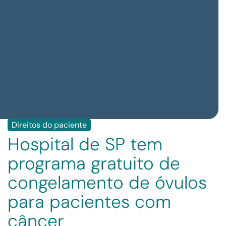
Direitos do paciente
Hospital de SP tem
programa gratuito de
congelamento de óvulos
para pacientes com
câncer