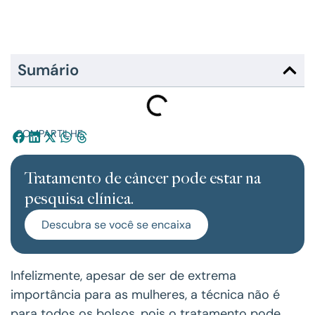
Sumário
COMPARTILHE:
Tratamento de câncer pode estar na
pesquisa clínica.
Descubra se você se encaixa
Infelizmente, apesar de ser de extrema
importância para as mulheres, a técnica não é
para todos os bolsos, pois o tratamento pode