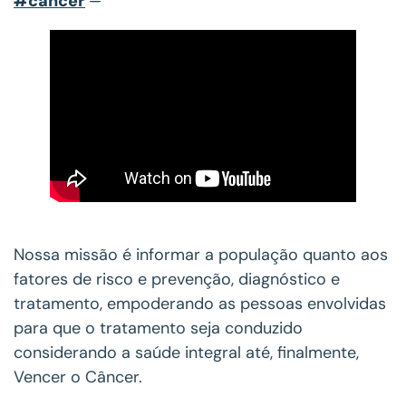
#cancer
–
Nossa missão é informar a população quanto aos
fatores de risco e prevenção, diagnóstico e
tratamento, empoderando as pessoas envolvidas
para que o tratamento seja conduzido
considerando a saúde integral até, finalmente,
Vencer o Câncer.