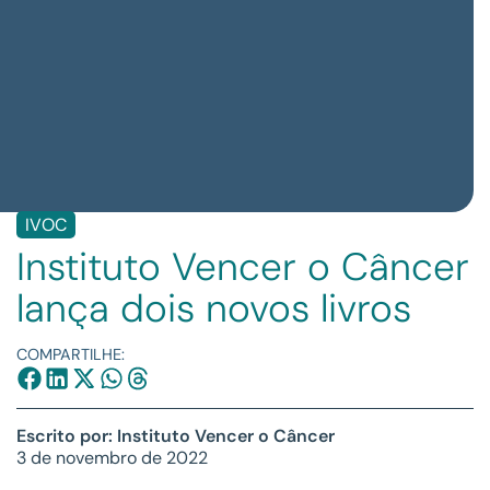
IVOC
Instituto Vencer o Câncer
lança dois novos livros
COMPARTILHE:
Escrito por: Instituto Vencer o Câncer
3 de novembro de 2022