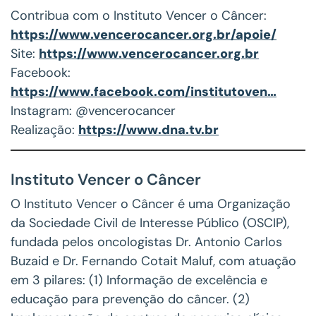
Contribua com o Instituto Vencer o Câncer:
https://www.vencerocancer.org.br/apoie/
Site:
https://www.vencerocancer.org.br
Facebook:
https://www.facebook.com/institutoven…
Instagram: @vencerocancer
Realização:
https://www.dna.tv.br
Instituto Vencer o Câncer
O Instituto Vencer o Câncer é uma Organização
da Sociedade Civil de Interesse Público (OSCIP),
fundada pelos oncologistas Dr. Antonio Carlos
Buzaid e Dr. Fernando Cotait Maluf, com atuação
em 3 pilares: (1) Informação de excelência e
educação para prevenção do câncer. (2)