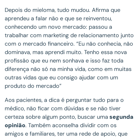
Depois do mieloma, tudo mudou. Afirma que
aprendeu a falar não e que se reinventou,
conhecendo um novo mercado: passou a
trabalhar com marketing de relacionamento junto
com o mercado financeiro. “Eu não conhecia, não
dominava, mas aprendi muito. Tenho essa nova
profissão que eu nem sonhava e isso faz toda
diferença não só na minha vida, como em muitas
outras vidas que eu consigo ajudar com um
produto do mercado”
Aos pacientes, a dica é perguntar tudo para o
médico, não ficar com dúvidas e se não tiver
certeza sobre algum ponto, buscar uma
segunda
opinião
. Também aconselha dividir com os
amigos e familiares, ter uma rede de apoio, que