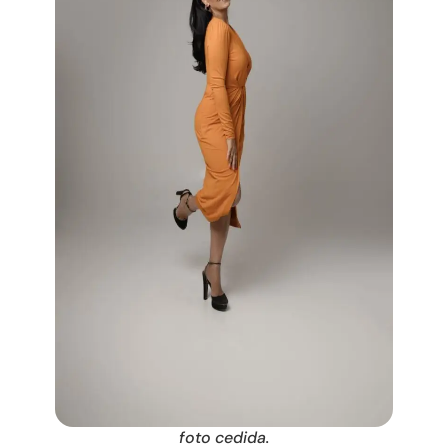
foto cedida.