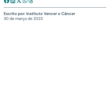
Escrito por: Instituto Vencer o Câncer
30 de março de 2023