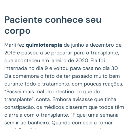
Paciente conhece seu
corpo
Marli fez
quimioterapia
de junho a dezembro de
2019 e passou a se preparar para o transplante,
que aconteceu em janeiro de 2020. Ela foi
internada no dia 9 e voltou para casa no dia 30.
Ela comemora o fato de ter passado muito bem
durante todo o tratamento, com poucas reações.
“Passei mais mal do intestino do que do
transplante”, conta. Embora avisasse que tinha
constipação, os médicos disseram que todos têm
diarreia com o transplante. “Fiquei uma semana
sem ir ao banheiro. Quando comecei a tomar