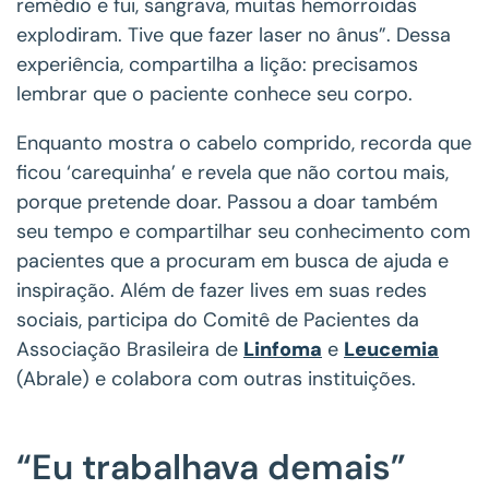
remédio e fui, sangrava, muitas hemorroidas
explodiram. Tive que fazer laser no ânus”. Dessa
experiência, compartilha a lição: precisamos
lembrar que o paciente conhece seu corpo.
Enquanto mostra o cabelo comprido, recorda que
ficou ‘carequinha’ e revela que não cortou mais,
porque pretende doar. Passou a doar também
seu tempo e compartilhar seu conhecimento com
pacientes que a procuram em busca de ajuda e
inspiração. Além de fazer lives em suas redes
sociais, participa do Comitê de Pacientes da
Associação Brasileira de
Linfoma
e
Leucemia
(Abrale) e colabora com outras instituições.
“Eu trabalhava demais”