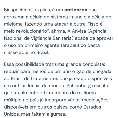
Biespecíficos, explica, é um
anticorpo
que
aproxima a célula do sistema imune e a célula do
mieloma, fazendo uma atacar a outra. “Isso é
meio revolucionário”, afirma. A Anvisa (Agência
Nacional de Vigilância Sanitária) acaba de aprovar
o uso do primeiro agente terapêutico desta
classe aqui no Brasil.
Essa possibilidade traz uma grande conquista:
reduzir para menos de um ano o gap de chegada
ao Brasil de tratamentos que já estão disponíveis
em outros locais do mundo. Scheinberg ressalta
que atualmente o tratamento do mieloma
múltiplo no país já incorpora várias medicações
disponíveis em outros países, como Estados
Unidos, mas faltam algumas.