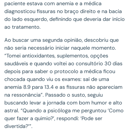
paciente estava com anemia e a médica
diagnosticou fissuras no braço direito e na bacia
do lado esquerdo, definindo que deveria dar início
ao tratamento.
Ao buscar uma segunda opinião, descobriu que
não seria necessário iniciar naquele momento.
“Tomei antioxidantes, suplementos, opções
saudáveis e quando voltei ao consultório 30 dias
depois para saber o protocolo a médica ficou
chocada quando viu os exames: saí de uma
anemia 8.9 para 13.4 e as fissuras não apareciam
na ressonância”. Passado o susto, seguiu
buscando levar a jornada com bom humor e alto
astral. “Quando a psicóloga me perguntou ‘Como
quer fazer a quimio?’, respondi: ‘Pode ser
divertida?’”.