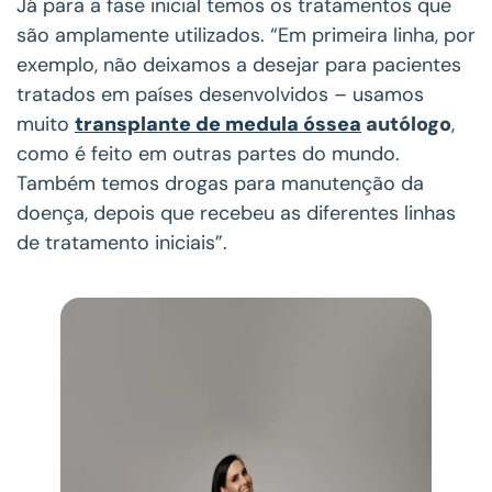
Já para a fase inicial temos os tratamentos que
são amplamente utilizados. “Em primeira linha, por
exemplo, não deixamos a desejar para pacientes
tratados em países desenvolvidos – usamos
muito
transplante de medula óssea
autólogo
,
como é feito em outras partes do mundo.
Também temos drogas para manutenção da
doença, depois que recebeu as diferentes linhas
de tratamento iniciais”.