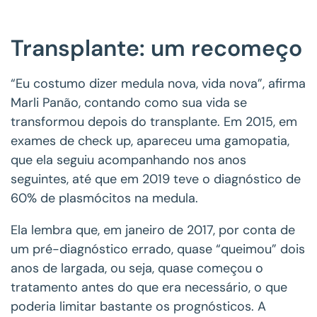
Transplante: um recomeço
“Eu costumo dizer medula nova, vida nova”, afirma
Marli Panão, contando como sua vida se
transformou depois do transplante. Em 2015, em
exames de check up, apareceu uma gamopatia,
que ela seguiu acompanhando nos anos
seguintes, até que em 2019 teve o diagnóstico de
60% de plasmócitos na medula.
Ela lembra que, em janeiro de 2017, por conta de
um pré-diagnóstico errado, quase “queimou” dois
anos de largada, ou seja, quase começou o
tratamento antes do que era necessário, o que
poderia limitar bastante os prognósticos. A