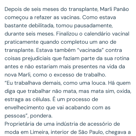
Depois de seis meses do transplante, Marli Panão
começou a refazer as vacinas. Como estava
bastante debilitada, tomou pausadamente,
durante seis meses. Finalizou o calendário vacinal
praticamente quando completou um ano de
transplante. Estava também “vacinada” contra
coisas prejudiciais que faziam parte da sua rotina
antes e não estariam mais presentes na vida da
nova Marli, como o excesso de trabalho.
“Eu trabalhava demais, como uma louca. Há quem
diga que trabalhar não mata, mas mata sim, oxida,
estraga as células. É um processo de
envelhecimento que vai acabando com as
pessoas”, pondera.
Proprietária de uma indústria de acessório de
moda em Limeira, interior de São Paulo, chegava a