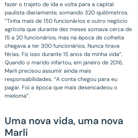
fazer o trajeto de ida e volta para a capital
paulista diariamente, somando 320 quilômetros.
“Tinha mais de 150 funcionários e outro negócio
agrícola que durante dez meses somava cerca de
15 a 20 funcionários, mas na época de colheita
chegava a ter 300 funcionários. Nunca tirava
férias. Fiz isso durante 15 anos da minha vida”.
Quando o marido infartou, em janeiro de 2016,
Marli precisou assumir ainda mais
responsabilidades. “A conta chegou para eu
pagar. Foi a época que mais desencadeou o
mieloma”.
Uma nova vida, uma nova
Marli