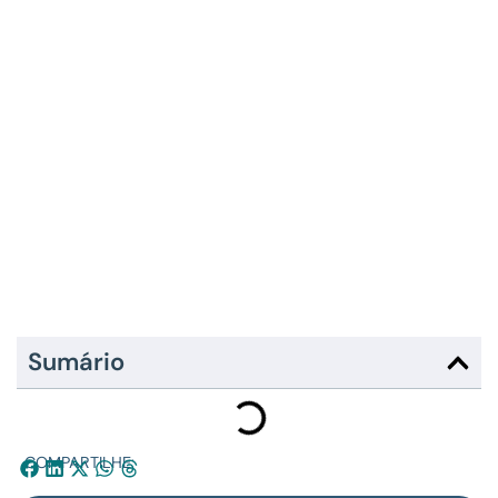
Sumário
COMPARTILHE: