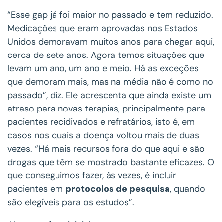
“Esse gap já foi maior no passado e tem reduzido.
Medicações que eram aprovadas nos Estados
Unidos demoravam muitos anos para chegar aqui,
cerca de sete anos. Agora temos situações que
levam um ano, um ano e meio. Há as exceções
que demoram mais, mas na média não é como no
passado”, diz. Ele acrescenta que ainda existe um
atraso para novas terapias, principalmente para
pacientes recidivados e refratários, isto é, em
casos nos quais a doença voltou mais de duas
vezes. “Há mais recursos fora do que aqui e são
drogas que têm se mostrado bastante eficazes. O
que conseguimos fazer, às vezes, é incluir
pacientes em
protocolos de pesquisa
, quando
são elegíveis para os estudos”.