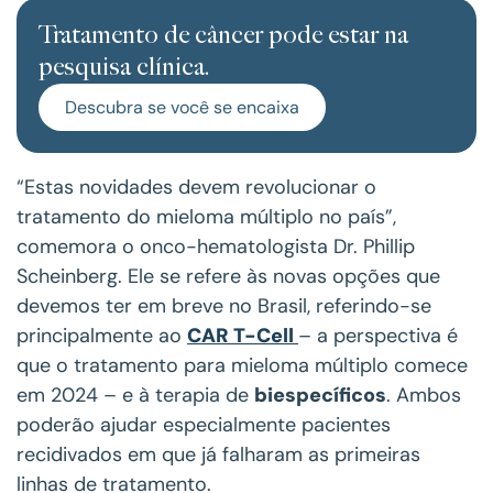
Tratamento de câncer pode estar na
pesquisa clínica.
Descubra se você se encaixa
“Estas novidades devem revolucionar o
tratamento do mieloma múltiplo no país”,
comemora o onco-hematologista Dr. Phillip
Scheinberg. Ele se refere às novas opções que
devemos ter em breve no Brasil, referindo-se
principalmente ao
CAR T-Cell
– a perspectiva é
que o tratamento para mieloma múltiplo comece
em 2024 – e à terapia de
biespecíficos
. Ambos
poderão ajudar especialmente pacientes
recidivados em que já falharam as primeiras
linhas de tratamento.