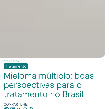
foto cedida.
Tratamento
Mieloma múltiplo: boas
perspectivas para o
tratamento no Brasil.
COMPARTILHE: