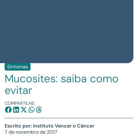
Sintomas
Mucosites: saiba como
evitar
COMPARTILHE:
Escrito por: Instituto Vencer o Câncer
7 de novembro de 2017