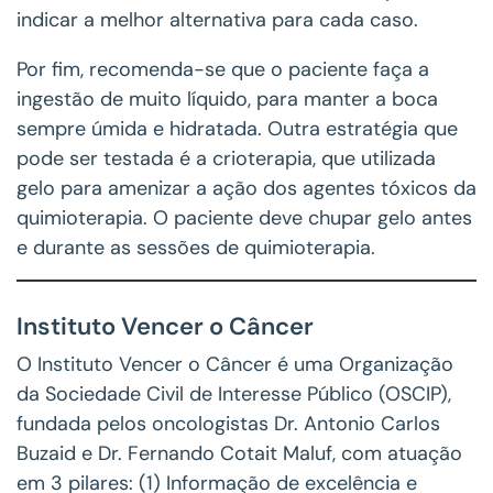
indicar a melhor alternativa para cada caso.
Por fim, recomenda-se que o paciente faça a
ingestão de muito líquido, para manter a boca
sempre úmida e hidratada. Outra estratégia que
pode ser testada é a crioterapia, que utilizada
gelo para amenizar a ação dos agentes tóxicos da
quimioterapia. O paciente deve chupar gelo antes
e durante as sessões de quimioterapia.
Instituto Vencer o Câncer
O Instituto Vencer o Câncer é uma Organização
da Sociedade Civil de Interesse Público (OSCIP),
fundada pelos oncologistas Dr. Antonio Carlos
Buzaid e Dr. Fernando Cotait Maluf, com atuação
em 3 pilares: (1) Informação de excelência e