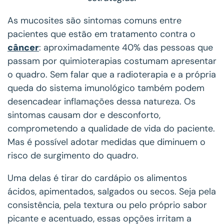
As mucosites são sintomas comuns entre
pacientes que estão em tratamento contra o
câncer
: aproximadamente 40% das pessoas que
passam por quimioterapias costumam apresentar
o quadro. Sem falar que a radioterapia e a própria
queda do sistema imunológico também podem
desencadear inflamações dessa natureza. Os
sintomas causam dor e desconforto,
comprometendo a qualidade de vida do paciente.
Mas é possível adotar medidas que diminuem o
risco de surgimento do quadro.
Uma delas é tirar do cardápio os alimentos
ácidos, apimentados, salgados ou secos. Seja pela
consistência, pela textura ou pelo próprio sabor
picante e acentuado, essas opções irritam a