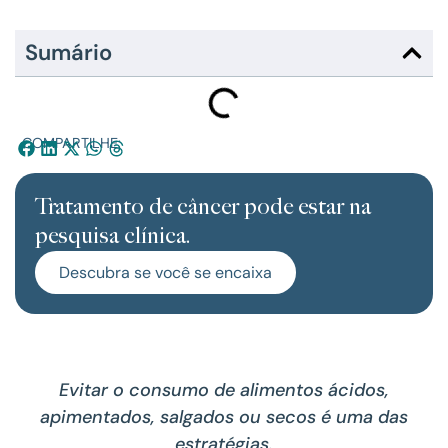
Sumário
COMPARTILHE:
Tratamento de câncer pode estar na
pesquisa clínica.
Descubra se você se encaixa
Evitar o consumo de alimentos ácidos,
apimentados, salgados ou secos é uma das
estratégias.