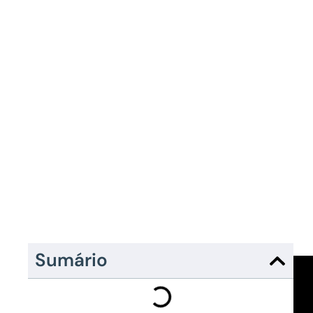
Sumário