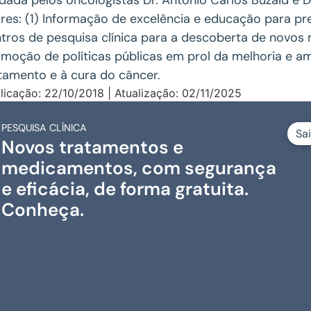
ares: (1) Informação de excelência e educação para p
tros de pesquisa clínica para a descoberta de novos
moção de políticas públicas em prol da melhoria e a
tamento e à cura do câncer.
licação: 22/10/2018 | Atualização: 02/11/2025
PESQUISA CLÍNICA
Sa
Novos tratamentos e
medicamentos, com segurança
e eficácia, de forma gratuita.
Conheça.