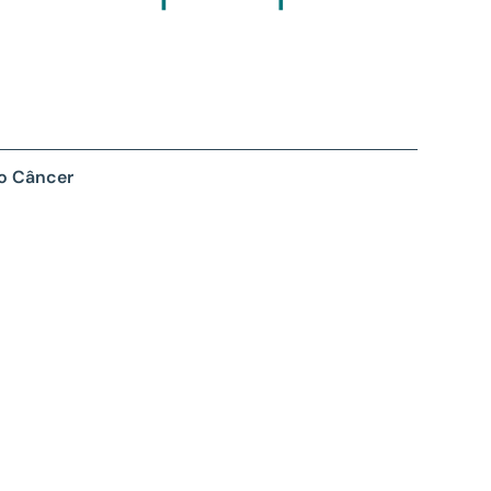
 o Câncer