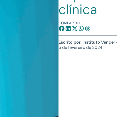
clínica
COMPARTILHE:
Escrito por: Instituto Vencer
5 de fevereiro de 2024