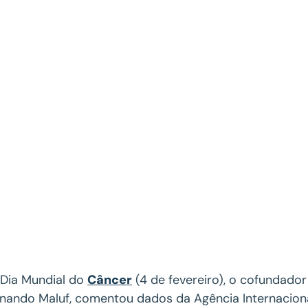
Dia Mundial do
Câncer
(4 de fevereiro), o cofundado
nando Maluf, comentou dados da Agência Internaciona