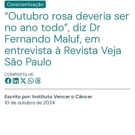
Conscientização
“Outubro rosa deveria ser
no ano todo”, diz Dr
Fernando Maluf, em
entrevista à Revista Veja
São Paulo
COMPARTILHE:
Escrito por: Instituto Vencer o Câncer
10 de outubro de 2024