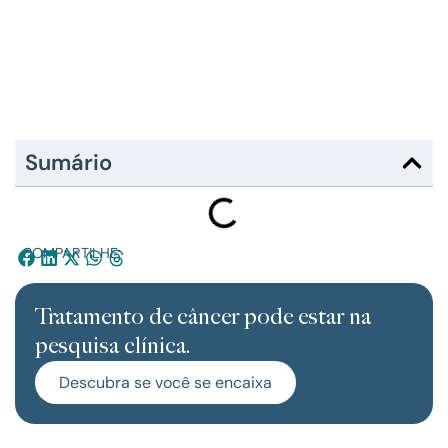
Sumário
COMPARTILHE:
Tratamento de câncer pode estar na
pesquisa clínica.
Descubra se você se encaixa