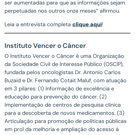
ser aumentadas para que as informações sejam
perpetuadas nos outros onze meses” afirmou.
Leia a entrevista completa
clique aqui
!
Instituto Vencer o Câncer
O Instituto Vencer o Câncer é uma Organização
da Sociedade Civil de Interesse Público (OSCIP),
fundada pelos oncologistas Dr. Antonio Carlos
Buzaid e Dr. Fernando Cotait Maluf, com atuação
em 3 pilares: (1) Informação de excelência e
educação para prevenção do câncer. (2)
Implementação de centros de pesquisa clínica
para a descoberta de novos medicamentos. (3)
Articulação para promoção de políticas públicas
em prol da melhoria e ampliação do acesso à