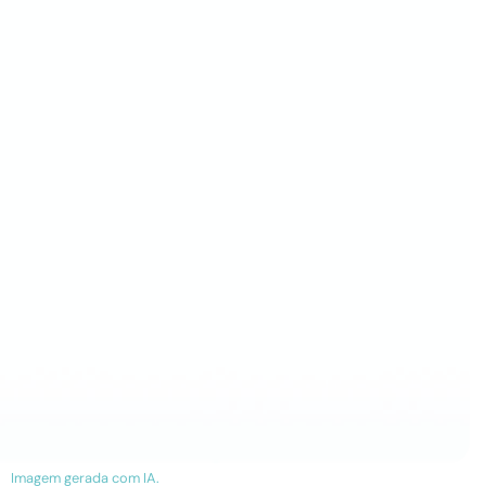
Imagem gerada com IA.