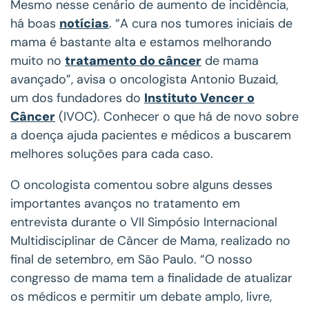
Mesmo nesse cenário de aumento de incidência,
há boas
notícias
. “A cura nos tumores iniciais de
mama é bastante alta e estamos melhorando
muito no
tratamento do câncer
de mama
avançado”, avisa o oncologista Antonio Buzaid,
um dos fundadores do
Instituto Vencer o
Câncer
(IVOC). Conhecer o que há de novo sobre
a doença ajuda pacientes e médicos a buscarem
melhores soluções para cada caso.
O oncologista comentou sobre alguns desses
importantes avanços no tratamento em
entrevista durante o VII Simpósio Internacional
Multidisciplinar de Câncer de Mama, realizado no
final de setembro, em São Paulo. “O nosso
congresso de mama tem a finalidade de atualizar
os médicos e permitir um debate amplo, livre,