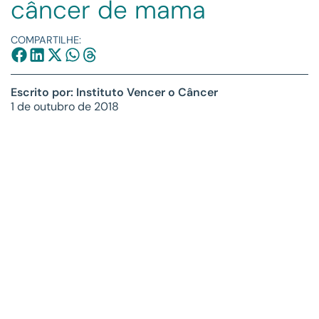
câncer de mama
COMPARTILHE:
Escrito por: Instituto Vencer o Câncer
1 de outubro de 2018