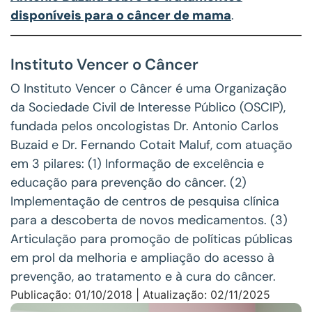
disponíveis para o câncer de mama
.
Instituto Vencer o Câncer
O Instituto Vencer o Câncer é uma Organização
da Sociedade Civil de Interesse Público (OSCIP),
fundada pelos oncologistas Dr. Antonio Carlos
Buzaid e Dr. Fernando Cotait Maluf, com atuação
em 3 pilares: (1) Informação de excelência e
educação para prevenção do câncer. (2)
Implementação de centros de pesquisa clínica
para a descoberta de novos medicamentos. (3)
Articulação para promoção de políticas públicas
em prol da melhoria e ampliação do acesso à
prevenção, ao tratamento e à cura do câncer.
Publicação: 01/10/2018 | Atualização: 02/11/2025