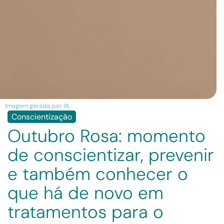
Imagem gerada por IA.
Conscientização
Outubro Rosa: momento
de conscientizar, prevenir
e também conhecer o
que há de novo em
tratamentos para o