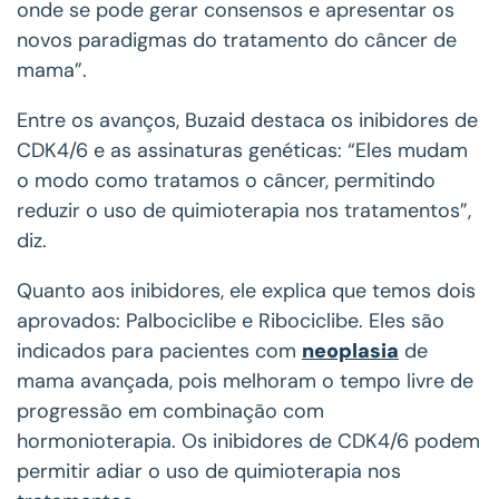
onde se pode gerar consensos e apresentar os
novos paradigmas do tratamento do câncer de
mama”.
Entre os avanços, Buzaid destaca os inibidores de
CDK4/6 e as assinaturas genéticas: “Eles mudam
o modo como tratamos o câncer, permitindo
reduzir o uso de quimioterapia nos tratamentos”,
diz.
Quanto aos inibidores, ele explica que temos dois
aprovados: Palbociclibe e Ribociclibe. Eles são
indicados para pacientes com
neoplasia
de
mama avançada, pois melhoram o tempo livre de
progressão em combinação com
hormonioterapia. Os inibidores de CDK4/6 podem
permitir adiar o uso de quimioterapia nos