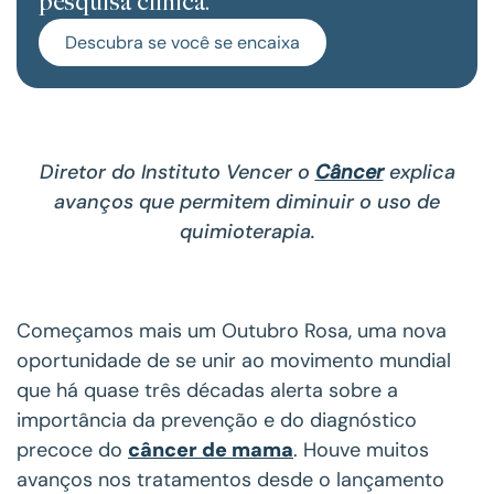
pesquisa clínica.
Descubra se você se encaixa
Diretor do Instituto Vencer o
Câncer
explica
avanços que permitem diminuir o uso de
quimioterapia.
Começamos mais um Outubro Rosa, uma nova
oportunidade de se unir ao movimento mundial
que há quase três décadas alerta sobre a
importância da prevenção e do diagnóstico
precoce do
câncer de mama
. Houve muitos
avanços nos tratamentos desde o lançamento