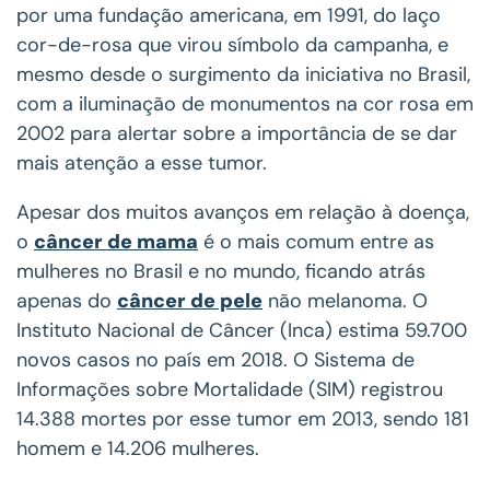
por uma fundação americana, em 1991, do laço
cor-de-rosa que virou símbolo da campanha, e
mesmo desde o surgimento da iniciativa no Brasil,
com a iluminação de monumentos na cor rosa em
2002 para alertar sobre a importância de se dar
mais atenção a esse tumor.
Apesar dos muitos avanços em relação à doença,
o
câncer de mama
é o mais comum entre as
mulheres no Brasil e no mundo, ficando atrás
apenas do
câncer de pele
não melanoma. O
Instituto Nacional de Câncer (Inca) estima 59.700
novos casos no país em 2018. O Sistema de
Informações sobre Mortalidade (SIM) registrou
14.388 mortes por esse tumor em 2013, sendo 181
homem e 14.206 mulheres.